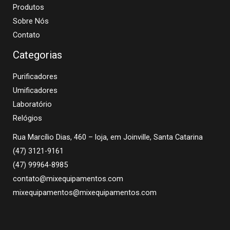
Produtos
Sobre Nós
Contato
Categorias
Purificadores
Umificadores
Laboratório
Relógios
Rua Marcílio Dias, 460 – loja, em Joinville, Santa Catarina
(47) 3121-9161
(47) 99964-8985
contato@mixequipamentos.com
mixequipamentos@mixequipamentos.com