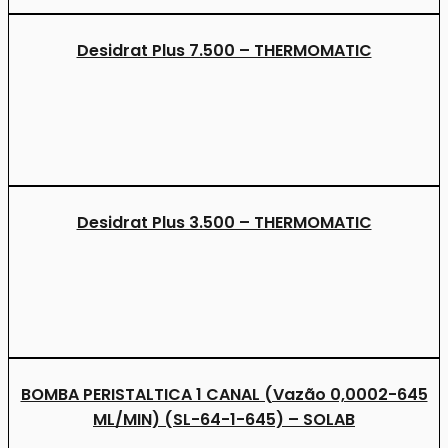
Desidrat Plus 7.500 – THERMOMATIC
Desidrat Plus 3.500 – THERMOMATIC
BOMBA PERISTALTICA 1 CANAL (Vazão 0,0002-645
ML/MIN) (SL-64-1-645) – SOLAB