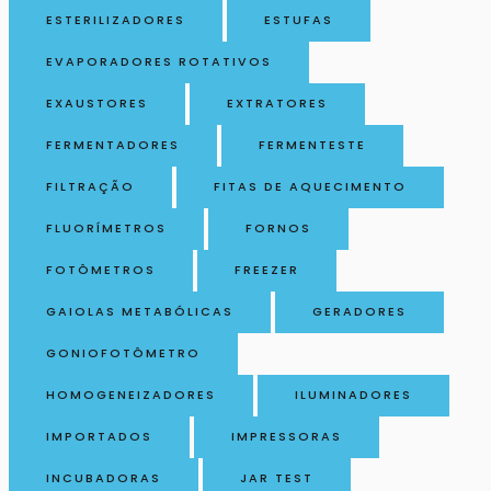
ESTERILIZADORES
ESTUFAS
EVAPORADORES ROTATIVOS
EXAUSTORES
EXTRATORES
FERMENTADORES
FERMENTESTE
FILTRAÇÃO
FITAS DE AQUECIMENTO
FLUORÍMETROS
FORNOS
FOTÔMETROS
FREEZER
GAIOLAS METABÓLICAS
GERADORES
GONIOFOTÔMETRO
HOMOGENEIZADORES
ILUMINADORES
IMPORTADOS
IMPRESSORAS
INCUBADORAS
JAR TEST