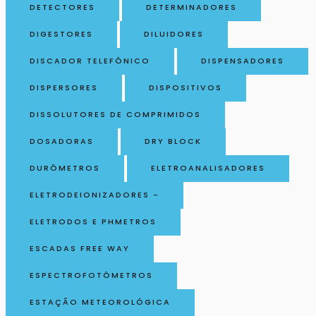
DETECTORES
DETERMINADORES
DIGESTORES
DILUIDORES
DISCADOR TELEFÔNICO
DISPENSADORES
DISPERSORES
DISPOSITIVOS
DISSOLUTORES DE COMPRIMIDOS
DOSADORAS
DRY BLOCK
DURÔMETROS
ELETROANALISADORES
ELETRODEIONIZADORES -
ELETRODOS E PHMETROS
ESCADAS FREE WAY
ESPECTROFOTÔMETROS
ESTAÇÃO METEOROLÓGICA