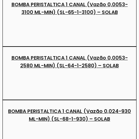
BOMBA PERISTALTICA 1 CANAL (Vazão 0,0053-
3100 ML-MIN) (SL-65-1-3100) – SOLAB
BOMBA PERISTALTICA 1 CANAL (Vazão 0,0053-
2580 ML-MIN) (SL-64-1-2580) – SOLAB
BOMBA PERISTALTICA 1 CANAL (Vazão 0,024-930
ML-MIN) (SL-68-1-930) – SOLAB