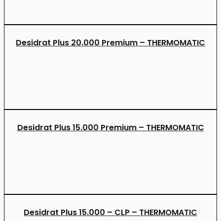
Desidrat Plus 20.000 Premium – THERMOMATIC
Desidrat Plus 15.000 Premium – THERMOMATIC
Desidrat Plus 15.000 – CLP – THERMOMATIC