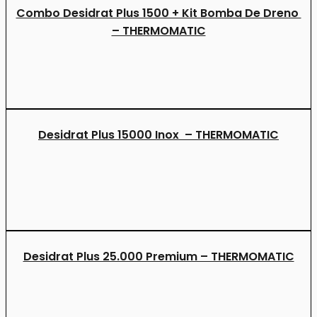
Combo Desidrat Plus 1500 + Kit Bomba De Dreno
– THERMOMATIC
Desidrat Plus 15000 Inox – THERMOMATIC
Desidrat Plus 25.000 Premium – THERMOMATIC