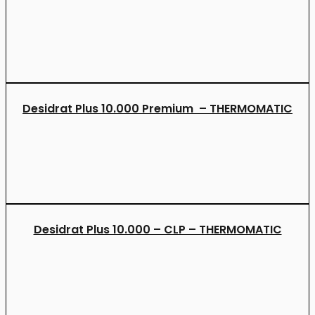
Desidrat Plus 10.000 Premium – THERMOMATIC
Desidrat Plus 10.000 – CLP – THERMOMATIC