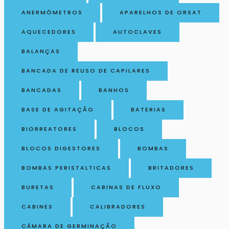
ANERMÔMETROS
APARELHOS DE ORSAT
AQUECEDORES
AUTOCLAVES
BALANÇAS
BANCADA DE REUSO DE CAPILARES
BANCADAS
BANHOS
BASE DE AGITAÇÃO
BATERIAS
BIORREATORES
BLOCOS
BLOCOS DIGESTORES
BOMBAS
BOMBAS PERISTALTICAS
BRITADORES
BURETAS
CABINAS DE FLUXO
CABINES
CALIBRADORES
CÂMARA DE GERMINAÇÃO