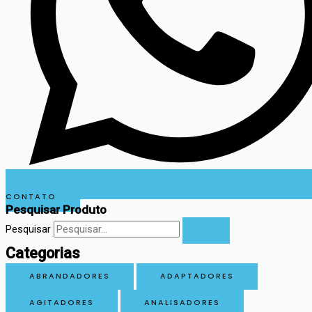
CONTATO
Pesquisar Produto
Pesquisar
Categorias
ABRANDADORES
ADAPTADORES
AGITADORES
ANALISADORES