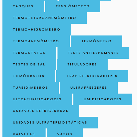
TANQUES
TENSIÔMETROS
TERMO-HIGROANEMÔMETRO
TERMO-HIGRÔMETRO
TERMOANEMÔMETRO
TERMÔMETRO
TERMOSTATOS
TESTE ANTIESPUMANTE
TESTES DE SAL
TITULADORES
TOMÓGRAFOS
TRAP REFRIGERADORES
TURBIDÍMETROS
ULTRAFREEZERES
ULTRAPURIFICADORES
UMIDIFICADORES
UNIDADES REFRIGERADAS
UNIDADES ULTRATERMOSTÁTICAS
VALVULAS
VASOS