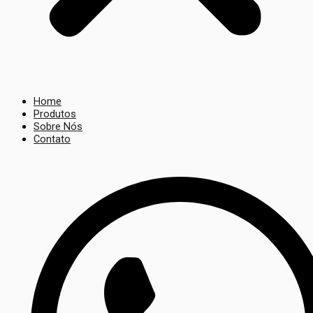
Home
Produtos
Sobre Nós
Contato