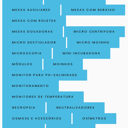
MESAS AUXILIARES
MESAS COM REBAIXO
MESAS COM ROLETES
MESAS DOSADORAS
MICRO CENTRIFUGA
MICRO DESTIOLADOR
MICRO MOINHO
MICROSCOPIA
MINI INCUBADORA
MÓDULOS
MOINHOS
MONITOR PARA PH-SALINIDADE
MONITORAMENTO
MONITORES DE TEMPERATURA
NECROPSIA
NEUTRALIZADORES
OSMOSE E ACESSÓRIOS
OXÍMETROS