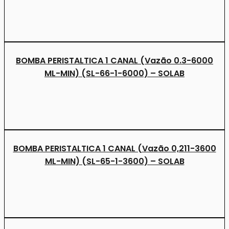
BOMBA PERISTALTICA 1 CANAL (Vazão 0.3-6000
ML-MIN) (SL-66-1-6000) – SOLAB
BOMBA PERISTALTICA 1 CANAL (Vazão 0,211-3600
ML-MIN) (SL-65-1-3600) – SOLAB