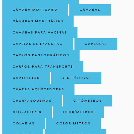
CÂMARA MORTUÁRIA
CÂMARAS
CÂMARAS MORTUÁRIAS
CÂMARAS PARA VACINAS
CAPELAS DE EXAUSTÃO
CAPSULAS
CARROS PANTOGRÁFICOS
CARROS PARA TRANSPORTE
CARTUCHOS
CENTRÍFUGAS
CHAPAS AQUECEDORAS
CHURRASQUEIRAS
CITÔMETROS
CLORADORES
CLORÍMETROS
COLMEIAS
COLORÍMETROS