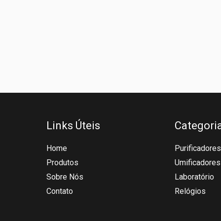
Links Úteis
Categori
Home
Purificadores
Produtos
Umificadores
Sobre Nós
Laboratório
Contato
Relógios