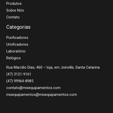
Produtos
Sobre Nós
Contato
Categorias
Purificadores
Umificadores
Laboratório
Relógios
Rua Marcílio Dias, 460 – loja, em Joinville, Santa Catarina
(47) 3121-9161
(47) 99964-8985
contato@mixequipamentos.com
mixequipamentos@mixequipamentos.com