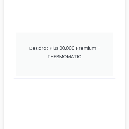
Desidrat Plus 20.000 Premium –
THERMOMATIC