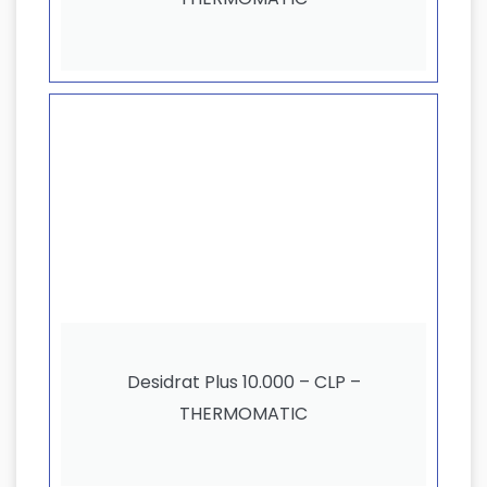
Desidrat Plus 10.000 – CLP –
THERMOMATIC