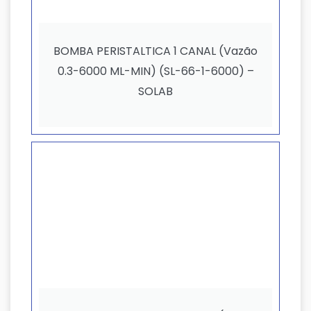
BOMBA PERISTALTICA 1 CANAL (Vazão
0.3-6000 ML-MIN) (SL-66-1-6000) –
SOLAB