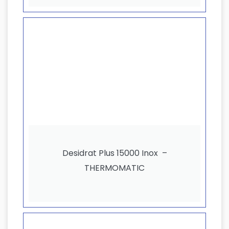
Desidrat Plus 15000 Inox –
THERMOMATIC