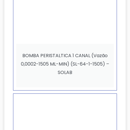
BOMBA PERISTALTICA 1 CANAL (Vazão
0,0002-1505 ML-MIN) (SL-64-1-1505) –
SOLAB