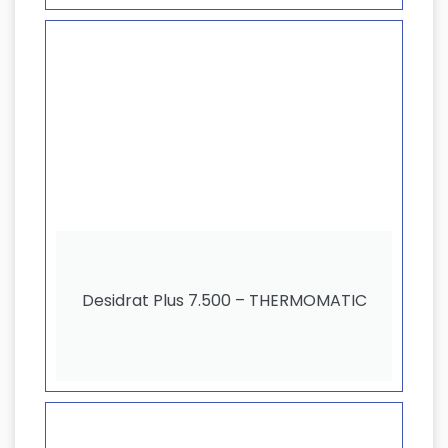
Desidrat Plus 7.500 – THERMOMATIC