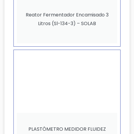
Reator Fermentador Encamisado 3
Litros (Sl-134-3) – SOLAB
PLASTÔMETRO MEDIDOR FLUIDEZ