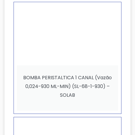
BOMBA PERISTALTICA 1 CANAL (Vazão
0,024-930 ML-MIN) (SL-68-1-930) –
SOLAB