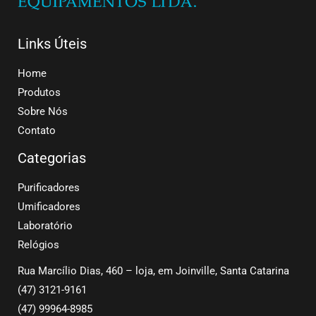
Links Úteis
Home
Produtos
Sobre Nós
Contato
Categorias
Purificadores
Umificadores
Laboratório
Relógios
Rua Marcílio Dias, 460 – loja, em Joinville, Santa Catarina
(47) 3121-9161
(47) 99964-8985