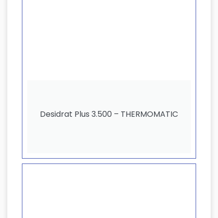
Desidrat Plus 3.500 – THERMOMATIC