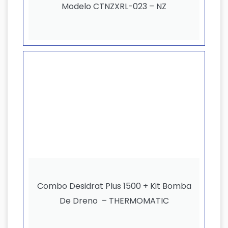
Modelo CTNZXRL-023 – NZ
Combo Desidrat Plus 1500 + Kit Bomba
De Dreno – THERMOMATIC