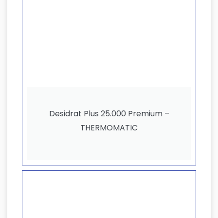
Desidrat Plus 25.000 Premium –
THERMOMATIC