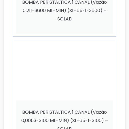
BOMBA PERISTALTICA 1 CANAL (Vazão
0,211-3600 ML-MIN) (SL-65-1-3600) –
SOLAB
BOMBA PERISTALTICA 1 CANAL (Vazão
0,0053-3100 ML-MIN) (SL-65-1-3100) –
SOLAB