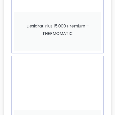
Desidrat Plus 15.000 Premium –
THERMOMATIC