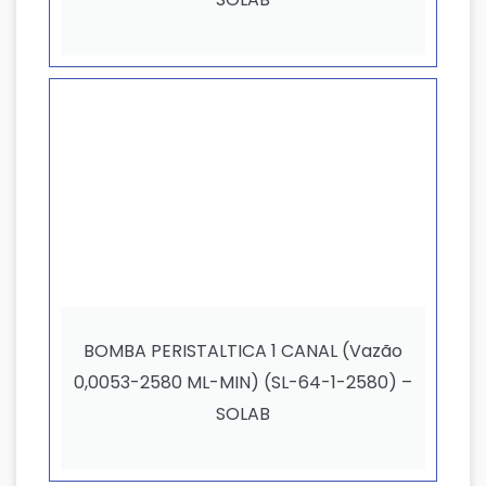
BOMBA PERISTALTICA 1 CANAL (Vazão
0,0053-2580 ML-MIN) (SL-64-1-2580) –
SOLAB