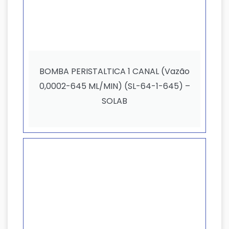
BOMBA PERISTALTICA 1 CANAL (Vazão
0,0002-645 ML/MIN) (SL-64-1-645) –
SOLAB