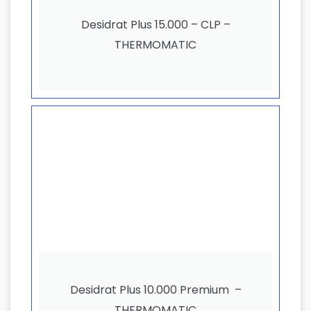
Desidrat Plus 15.000 – CLP –
THERMOMATIC
Desidrat Plus 10.000 Premium –
THERMOMATIC