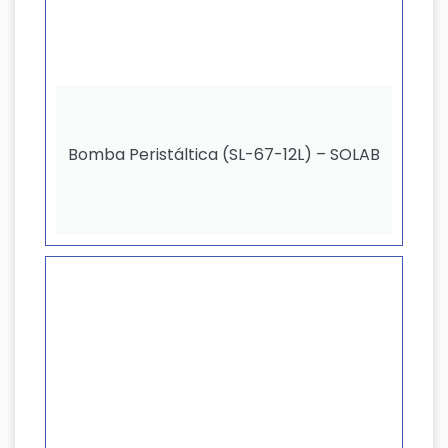
Bomba Peristáltica (SL-67-12L) – SOLAB