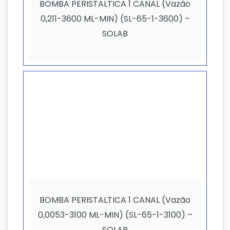
BOMBA PERISTALTICA 1 CANAL (Vazão
0,211-3600 ML-MIN) (SL-65-1-3600) –
SOLAB
BOMBA PERISTALTICA 1 CANAL (Vazão
0,0053-3100 ML-MIN) (SL-65-1-3100) –
SOLAB