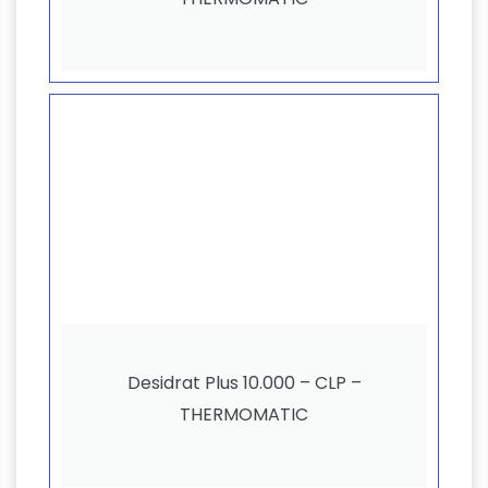
Desidrat Plus 10.000 – CLP –
THERMOMATIC