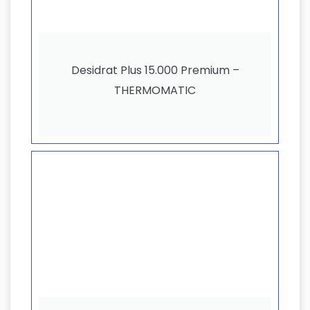
Desidrat Plus 15.000 Premium –
THERMOMATIC