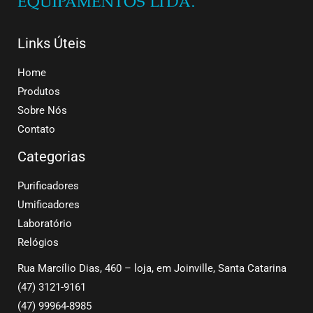
Links Úteis
Home
Produtos
Sobre Nós
Contato
Categorias
Purificadores
Umificadores
Laboratório
Relógios
Rua Marcílio Dias, 460 – loja, em Joinville, Santa Catarina
(47) 3121-9161
(47) 99964-8985