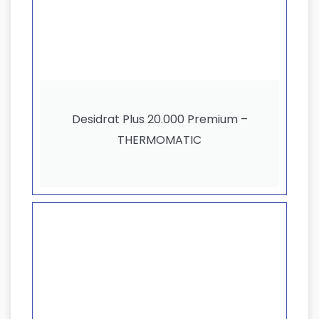
Desidrat Plus 20.000 Premium –
THERMOMATIC