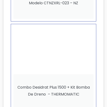
Modelo CTNZXRL-023 – NZ
Combo Desidrat Plus 1500 + Kit Bomba
De Dreno – THERMOMATIC