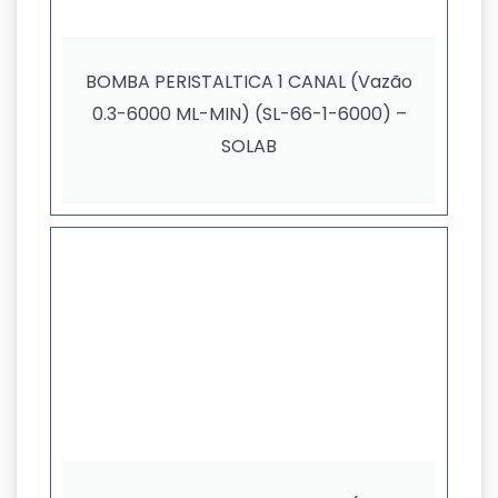
BOMBA PERISTALTICA 1 CANAL (Vazão
0.3-6000 ML-MIN) (SL-66-1-6000) –
SOLAB