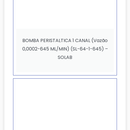
BOMBA PERISTALTICA 1 CANAL (Vazão
0,0002-645 ML/MIN) (SL-64-1-645) –
SOLAB