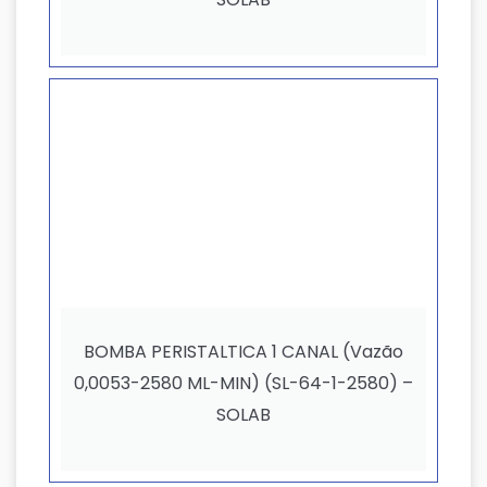
BOMBA PERISTALTICA 1 CANAL (Vazão
0,0053-2580 ML-MIN) (SL-64-1-2580) –
SOLAB