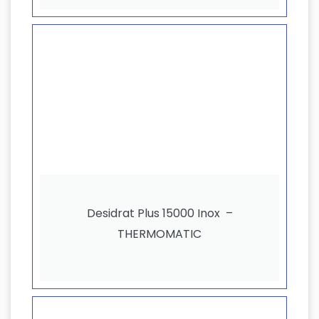
Desidrat Plus 15000 Inox –
THERMOMATIC