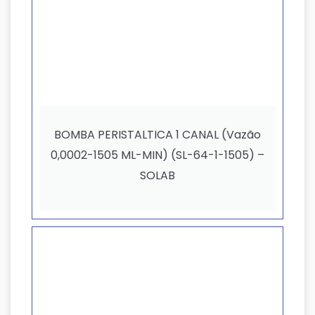
BOMBA PERISTALTICA 1 CANAL (Vazão
0,0002-1505 ML-MIN) (SL-64-1-1505) –
SOLAB