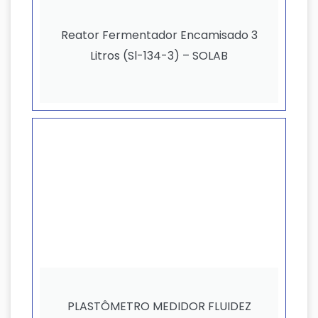
Reator Fermentador Encamisado 3
Litros (Sl-134-3) – SOLAB
PLASTÔMETRO MEDIDOR FLUIDEZ