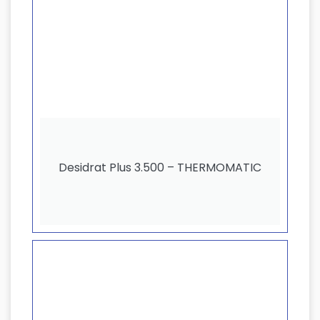
Desidrat Plus 3.500 – THERMOMATIC