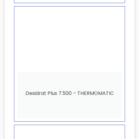
Desidrat Plus 7.500 – THERMOMATIC