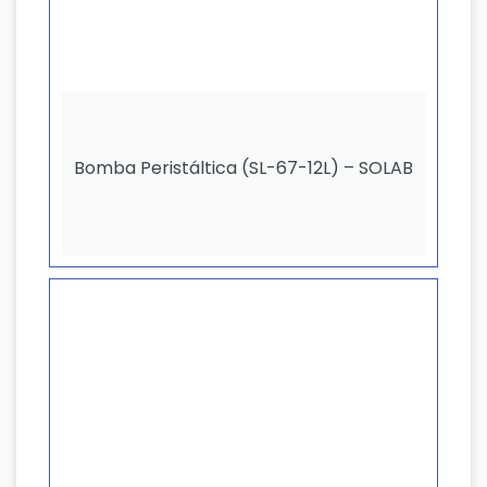
Bomba Peristáltica (SL-67-12L) – SOLAB