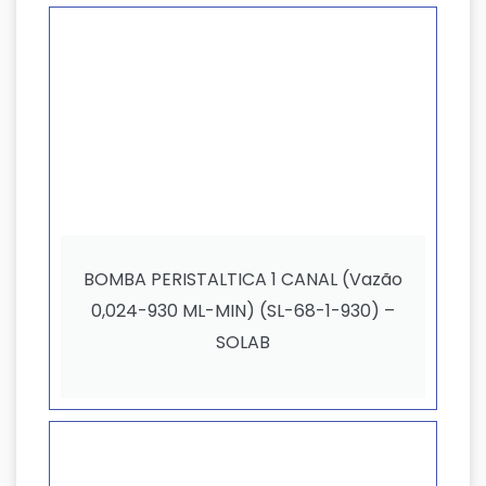
BOMBA PERISTALTICA 1 CANAL (Vazão
0,024-930 ML-MIN) (SL-68-1-930) –
SOLAB