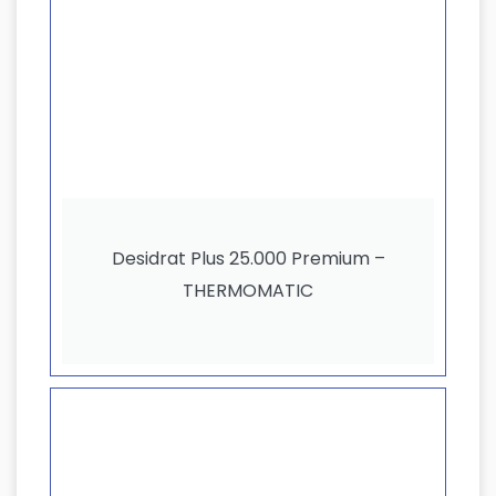
Desidrat Plus 25.000 Premium –
THERMOMATIC