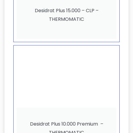
Desidrat Plus 15.000 – CLP –
THERMOMATIC
Desidrat Plus 10.000 Premium –
THERMOMATIC