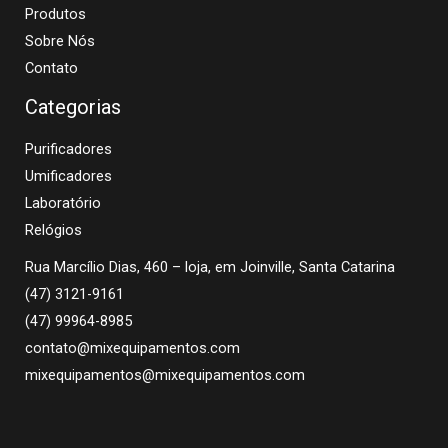
Produtos
Sobre Nós
Contato
Categorias
Purificadores
Umificadores
Laboratório
Relógios
Rua Marcílio Dias, 460 – loja, em Joinville, Santa Catarina
(47) 3121-9161
(47) 99964-8985
contato@mixequipamentos.com
mixequipamentos@mixequipamentos.com