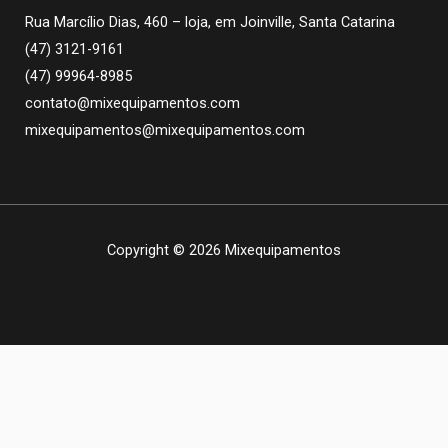
Rua Marcílio Dias, 460 – loja, em Joinville, Santa Catarina
(47) 3121-9161
(47) 99964-8985
contato@mixequipamentos.com
mixequipamentos@mixequipamentos.com
Copyright © 2026 Mixequipamentos