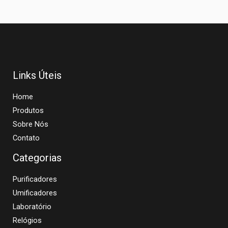
Links Úteis
Home
Produtos
Sobre Nós
Contato
Categorias
Purificadores
Umificadores
Laboratório
Relógios