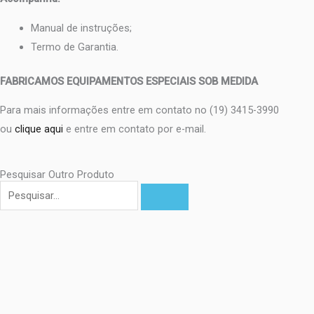
Manual de instruções;
Termo de Garantia.
FABRICAMOS EQUIPAMENTOS ESPECIAIS SOB MEDIDA
Para mais informações entre em contato no (19) 3415-3990
ou
clique aqui
e entre em contato por e-mail.
Pesquisar Outro Produto
Pesquisar