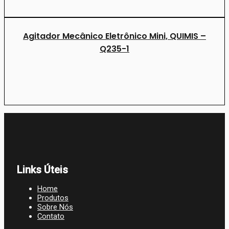
Agitador Mecânico Eletrônico Mini, QUIMIS –
Q235-1
Links Úteis
Home
Produtos
Sobre Nós
Contato