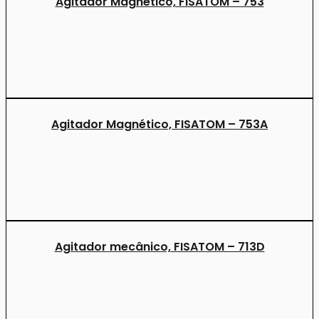
Agitador Magnético, FISATOM – 753
Agitador Magnético, FISATOM – 753A
Agitador mecânico, FISATOM – 713D