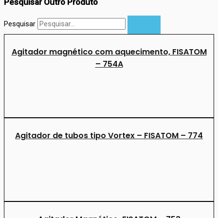
Pesquisar Outro Produto
Pesquisar
Agitador magnético com aquecimento, FISATOM
– 754A
Agitador de tubos tipo Vortex – FISATOM – 774