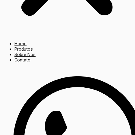
Home
Produtos
Sobre Nós
Contato