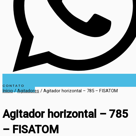
CONTATO
Início
/
Agitadores
/ Agitador horizontal – 785 – FISATOM
Agitador horizontal – 785
– FISATOM