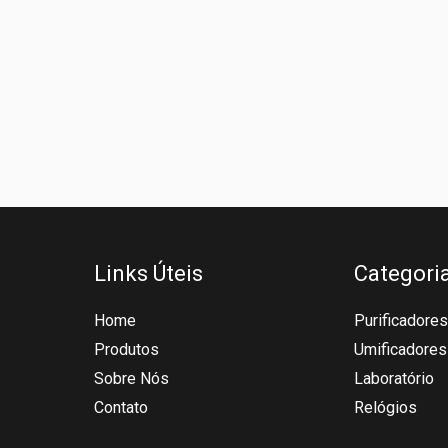
Links Úteis
Categori
Home
Purificadores
Produtos
Umificadores
Sobre Nós
Laboratório
Contato
Relógios