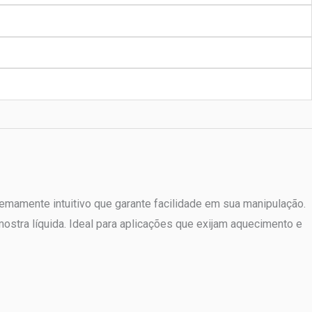
emamente intuitivo que garante facilidade em sua manipulação.
mostra líquida. Ideal para aplicações que exijam aquecimento e