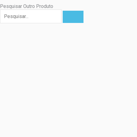
Pesquisar Outro Produto
Pesquisar