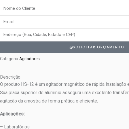
Nome
do
Email
Cliente
Endereço
SOLICITAR ORÇAMENTO
Categoria
Agitadores
Descrição
O produto HS-12 é um agitador magnético de rápida instalação 
Sua placa superior de alumínio assegura uma excelente transfer
agitação da amostra de forma prática e eficiente.
Aplicações:
– Laboratórios