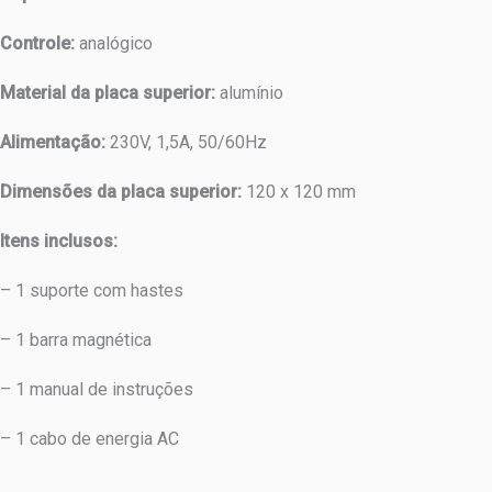
Controle:
analógico
Material da placa superior:
alumínio
Alimentação:
230V, 1,5A, 50/60Hz
Dimensões da placa superior:
120 x 120 mm
Itens inclusos:
– 1 suporte com hastes
– 1 barra magnética
– 1 manual de instruções
– 1 cabo de energia AC