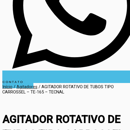
CONTATO
Início
/
Agitadores
/ AGITADOR ROTATIVO DE TUBOS TIPO
CARROSSEL – TE-165 – TECNAL
AGITADOR ROTATIVO DE