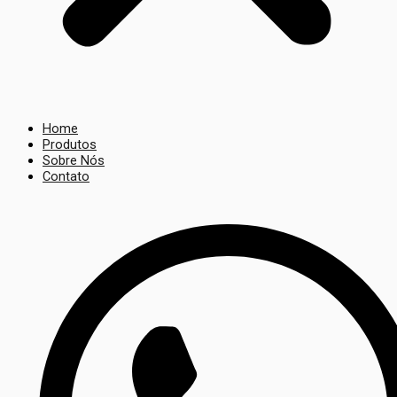
Home
Produtos
Sobre Nós
Contato