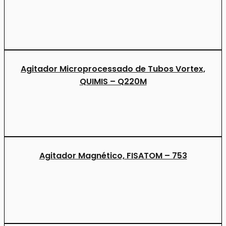
Agitador Microprocessado de Tubos Vortex,
QUIMIS – Q220M
Agitador Magnético, FISATOM – 753