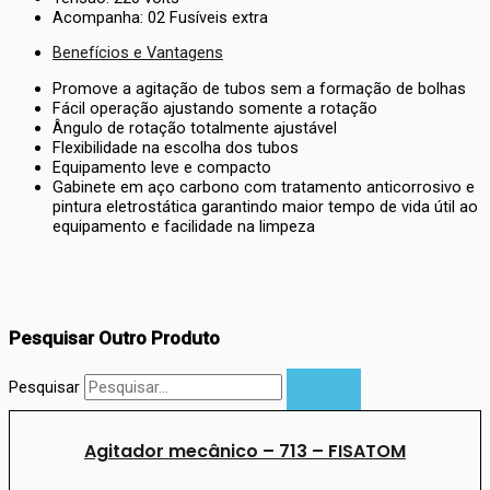
Acompanha: 02 Fusíveis extra
Benefícios e Vantagens
Promove a agitação de tubos sem a formação de bolhas
Fácil operação ajustando somente a rotação
Ângulo de rotação totalmente ajustável
Flexibilidade na escolha dos tubos
Equipamento leve e compacto
Gabinete em aço carbono com tratamento anticorrosivo e
pintura eletrostática garantindo maior tempo de vida útil ao
equipamento e facilidade na limpeza
Pesquisar Outro Produto
Pesquisar
Agitador mecânico – 713 – FISATOM