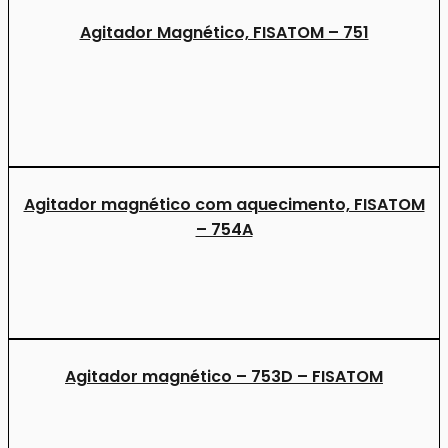
Agitador Magnético, FISATOM – 751
Agitador magnético com aquecimento, FISATOM
– 754A
Agitador magnético – 753D – FISATOM