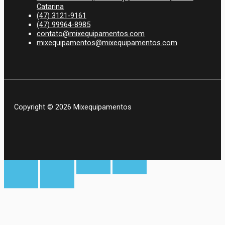
Catarina
(47) 3121-9161
(47) 99964-8985
contato@mixequipamentos.com
mixequipamentos@mixequipamentos.com
Copyright © 2026 Mixequipamentos