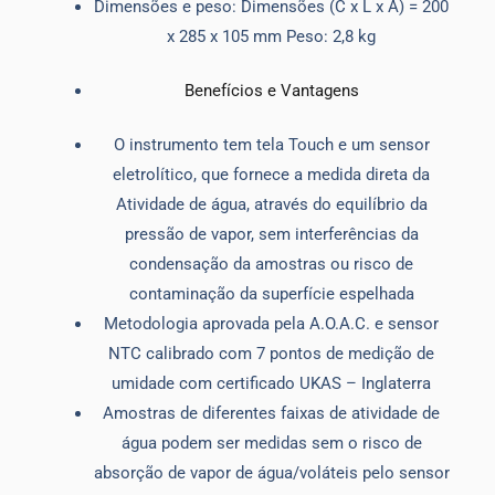
Dimensões e peso: Dimensões (C x L x A) = 200
x 285 x 105 mm Peso: 2,8 kg
Benefícios e Vantagens
O instrumento tem tela Touch e um sensor
eletrolítico, que fornece a medida direta da
Atividade de água, através do equilíbrio da
pressão de vapor, sem interferências da
condensação da amostras ou risco de
contaminação da superfície espelhada
Metodologia aprovada pela A.O.A.C. e sensor
NTC calibrado com 7 pontos de medição de
umidade com certificado UKAS – Inglaterra
Amostras de diferentes faixas de atividade de
água podem ser medidas sem o risco de
absorção de vapor de água/voláteis pelo sensor