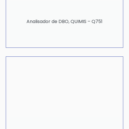
Analisador de DBO, QUIMIS – Q751