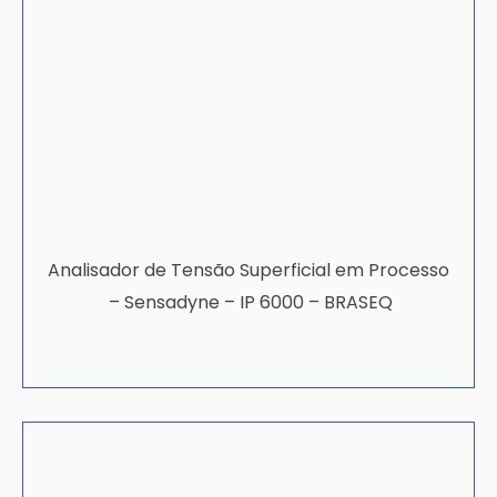
Analisador de Tensão Superficial em Processo
– Sensadyne – IP 6000 – BRASEQ