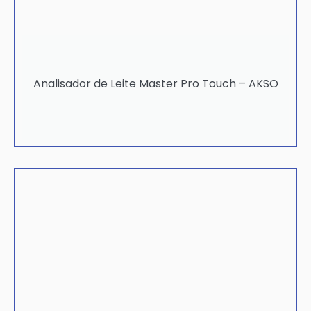
Analisador de Leite Master Pro Touch – AKSO