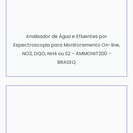
Analisador de Água e Efluentes por
Espectroscopia para Monitoramento On-line,
NO3, DQO, NH4 ou S2 – AMMONIT200 –
BRASEQ