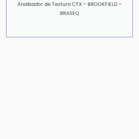
Analisador de Textura CTX – BROOKFIELD –
BRASEQ