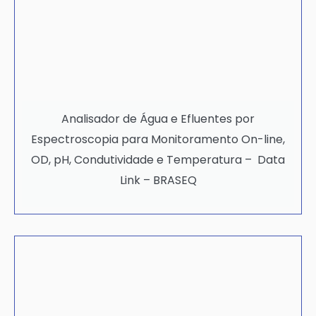
Analisador de Água e Efluentes por
Espectroscopia para Monitoramento On-line,
OD, pH, Condutividade e Temperatura – Data
Link – BRASEQ