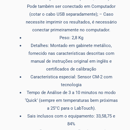
Pode também ser conectado em Computador
(cotar o cabo USB separadamente); – Caso
necessite imprimir os resultados, é necessário
conectar primeiramente no computador.
Peso: 2,8 Kg
Detalhes: Montado em gabinete metálico,
fornecido nas características descritas com
manual de instruções original em inglês e
certificados de calibração
Característica especial: Sensor CM-2 com
tecnologia
Tempo de Análise de 3 a 10 minutos no modo
‘Quick’ (sempre em temperaturas bem próximas
a 25°C para o LabTouch).
Sais inclusos com o equipamento: 33,58,75 e
84%