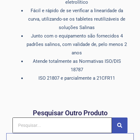
eletrolítico
Fácil e rápido de se verificar a linearidade da
curva, utilizando-se os tabletes reutilizáveis de
soluções Salinas
Junto com o equipamento são fornecidos 4
padrões salinos, com validade de, pelo menos 2
anos
Atende totalmente as Normativas ISO/DIS
18787
ISO 21807 e parcialmente a 21CFR11
Pesquisar Outro Produto
Pesquisar