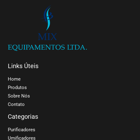
Links Úteis
Home
Produtos
Sobre Nós
Contato
Categorias
Purificadores
Umificadores