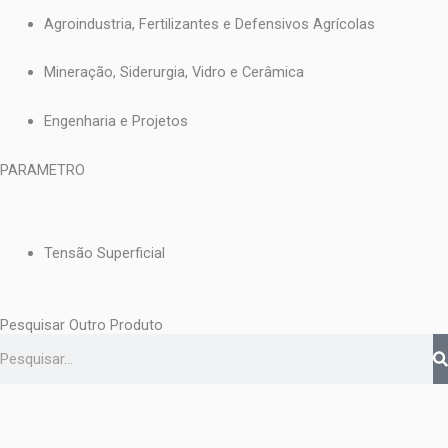
Agroindustria, Fertilizantes e Defensivos Agrícolas
Mineração, Siderurgia, Vidro e Cerâmica
Engenharia e Projetos
PARAMETRO
Tensão Superficial
Pesquisar Outro Produto
Pesquisar