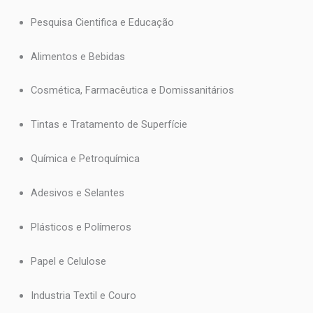
Pesquisa Cientifica e Educação
Alimentos e Bebidas
Cosmética, Farmacêutica e Domissanitários
Tintas e Tratamento de Superfície
Química e Petroquímica
Adesivos e Selantes
Plásticos e Polímeros
Papel e Celulose
Industria Textil e Couro