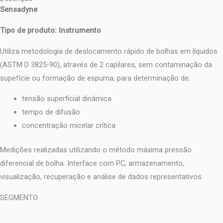
Sensadyne
Tipo de produto: Instrumento
Utiliza metodologia de deslocamento rápido de bolhas em líquidos
(ASTM D 3825-90), através de 2 capilares, sem contaminação da
supefície ou formação de espuma, para determinação de:
tensão superficial dinâmica
tempo de difusão
concentração micelar crítica
Medições realizadas utilizando o método máxima pressão
diferencial de bolha. Interface com PC, armazenamento,
visualização, recuperação e análise de dados representativos.
SEGMENTO