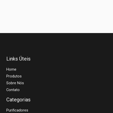
Links Úteis
Home
Produtos
Sobre Nós
Contato
Categorias
Purificadores