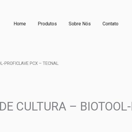
Home
Produtos
Sobre Nós
Contato
L-PROFICLAVE PCX – TECNAL
DE CULTURA – BIOTOOL-