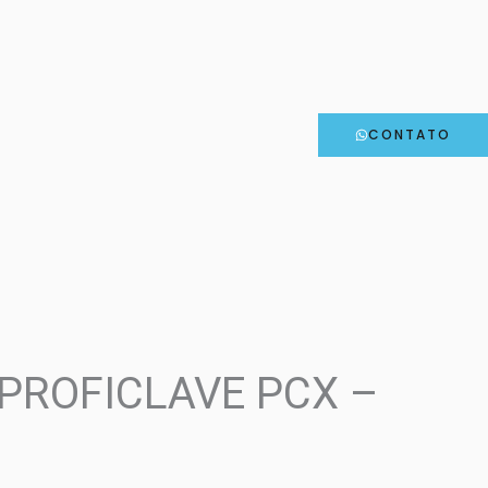
CONTATO
PROFICLAVE PCX –