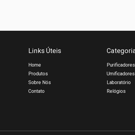
Links Úteis
Categori
Home
Purificadores
Produtos
Umificadores
Sobre Nós
Laboratório
Contato
Relógios