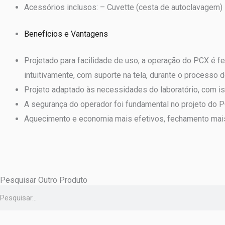
Acessórios inclusos: – Cuvette (cesta de autoclavagem) 
Benefícios e Vantagens
Projetado para facilidade de uso, a operação do PCX é f
intuitivamente, com suporte na tela, durante o processo 
Projeto adaptado às necessidades do laboratório, com is
A segurança do operador foi fundamental no projeto do
Aquecimento e economia mais efetivos, fechamento mais s
Pesquisar Outro Produto
Pesquisar