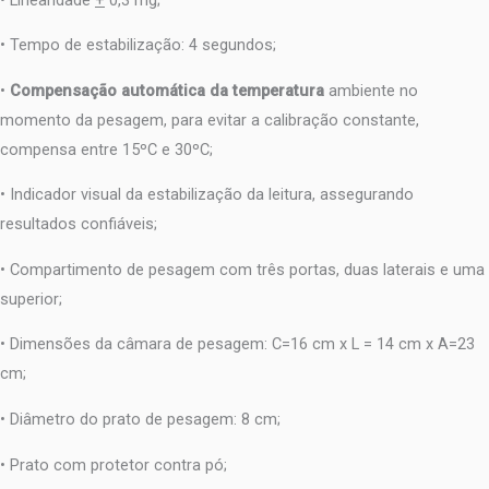
• Tempo de estabilização: 4 segundos;
•
Compensação automática da temperatura
ambiente no
momento da pesagem, para evitar a calibração constante,
compensa entre 15ºC e 30ºC;
• Indicador visual da estabilização da leitura, assegurando
resultados confiáveis;
• Compartimento de pesagem com três portas, duas laterais e uma
superior;
• Dimensões da câmara de pesagem: C=16 cm x L = 14 cm x A=23
cm;
• Diâmetro do prato de pesagem: 8 cm;
• Prato com protetor contra pó;