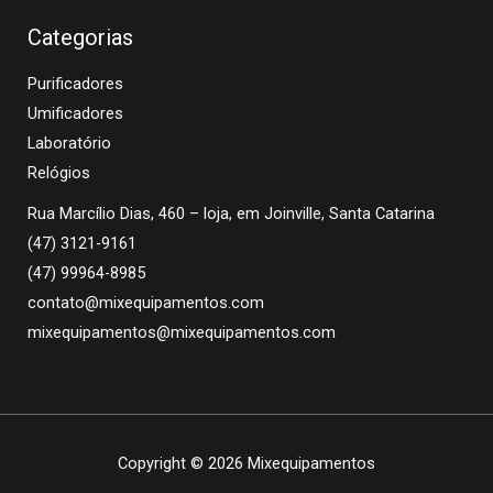
Categorias
Purificadores
Umificadores
Laboratório
Relógios
Rua Marcílio Dias, 460 – loja, em Joinville, Santa Catarina
(47) 3121-9161
(47) 99964-8985
contato@mixequipamentos.com
mixequipamentos@mixequipamentos.com
Copyright © 2026 Mixequipamentos