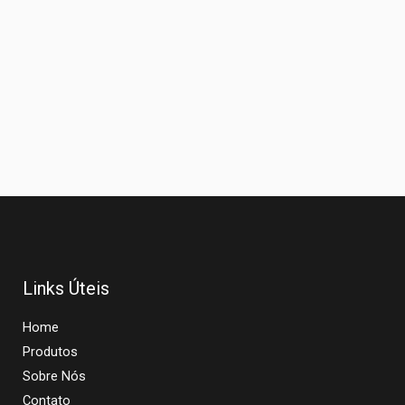
Links Úteis
Home
Produtos
Sobre Nós
Contato