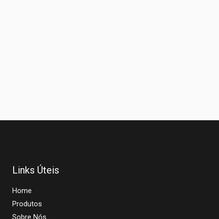
Links Úteis
Home
Produtos
Sobre Nós