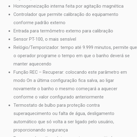
Homogeneização interna feita por agitação magnética
Controlador que permite calibração do equipamento
conforme padrão externo
Entrada para termômetro externo para calibração
Sensor PT-100, o mais sensível
Relógio/Temporizador: tempo até 9.999 minutos, permite que
o operador programe o tempo em que o banho deverá se
manter aquecendo
Função REC – Recuperar: colocando este parâmetro em
modo On a última configuração fica salva, ao ligar
novamente o banho o mesmo começará a aquecer
conforme o valor configurado anteriormente
Termostato de bulbo para proteção contra
superaquecimento ou falta de água, desligamento
automático que só volta a ser ligado pelo usuário,
proporcionando segurança