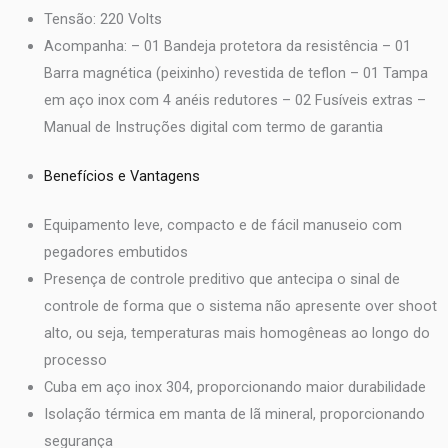
Tensão: 220 Volts
Acompanha: – 01 Bandeja protetora da resistência – 01
Barra magnética (peixinho) revestida de teflon – 01 Tampa
em aço inox com 4 anéis redutores – 02 Fusíveis extras –
Manual de Instruções digital com termo de garantia
Benefícios e Vantagens
Equipamento leve, compacto e de fácil manuseio com
pegadores embutidos
Presença de controle preditivo que antecipa o sinal de
controle de forma que o sistema não apresente over shoot
alto, ou seja, temperaturas mais homogêneas ao longo do
processo
Cuba em aço inox 304, proporcionando maior durabilidade
Isolação térmica em manta de lã mineral, proporcionando
segurança