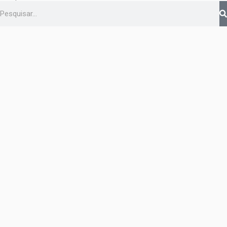
Pesquisar