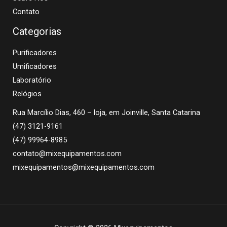
Contato
Categorias
Purificadores
Umificadores
Laboratório
Relógios
Rua Marcílio Dias, 460 – loja, em Joinville, Santa Catarina
(47) 3121-9161
(47) 99964-8985
contato@mixequipamentos.com
mixequipamentos@mixequipamentos.com