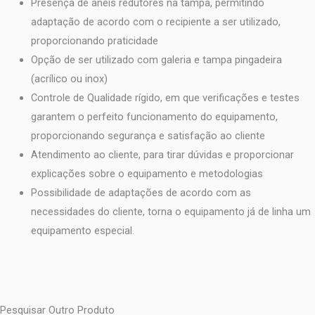
Presença de anéis redutores na tampa, permitindo
adaptação de acordo com o recipiente a ser utilizado,
proporcionando praticidade
Opção de ser utilizado com galeria e tampa pingadeira
(acrílico ou inox)
Controle de Qualidade rígido, em que verificações e testes
garantem o perfeito funcionamento do equipamento,
proporcionando segurança e satisfação ao cliente
Atendimento ao cliente, para tirar dúvidas e proporcionar
explicações sobre o equipamento e metodologias
Possibilidade de adaptações de acordo com as
necessidades do cliente, torna o equipamento já de linha um
equipamento especial.
Pesquisar Outro Produto