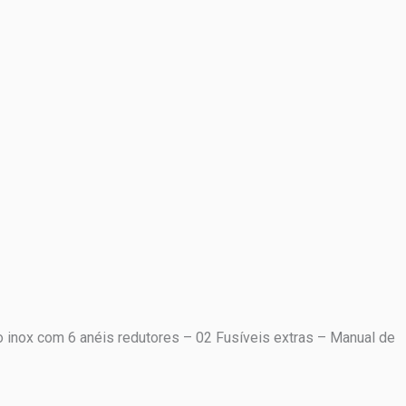
o inox com 6 anéis redutores – 02 Fusíveis extras – Manual de