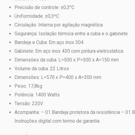
Precisão de controle: ±0,3°C
Uniformidade: ±0,3ºC
Circulação: Interna por agitação magnética
Segurança: Isolação térmica entre a cuba e o gabinete
Bandeja e Cuba: Em aço inox 304
Gabinete: Em aço inox 430 com pintura eletrostática
Dimensões da cuba: L=500 x P=300 x A=150 mm
Volume da cuba: 22 Litros
Dimensões: L=570 x P=400 x A=300 mm
Peso: 17,8kg
Potência: 1400 Watts
Tensão: 220V
Acompanha: – 01 Bandeja protetora da resistência – 01 B
Instruções digital com termo de garantia