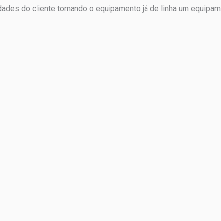
des do cliente tornando o equipamento já de linha um equipam