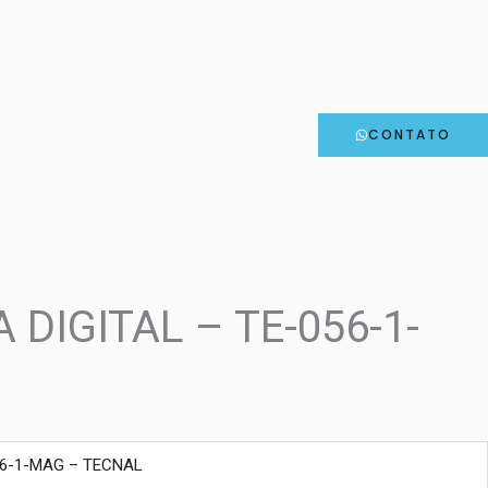
CONTATO
DIGITAL – TE-056-1-