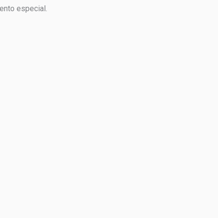
ento especial.