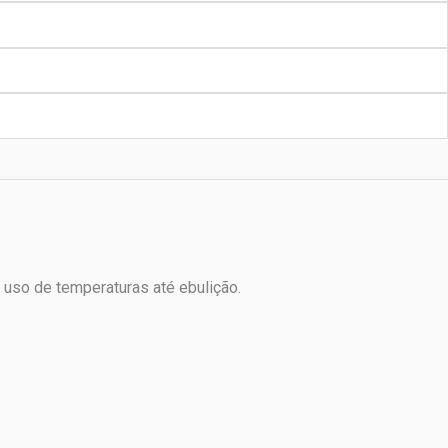
 uso de temperaturas até ebulição.