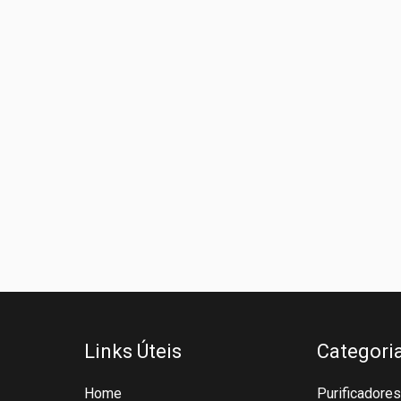
Links Úteis
Categori
Home
Purificadores