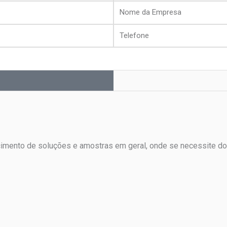
Nome
da
Telefone
Empresa
ecimento de soluções e amostras em geral, onde se necessite do