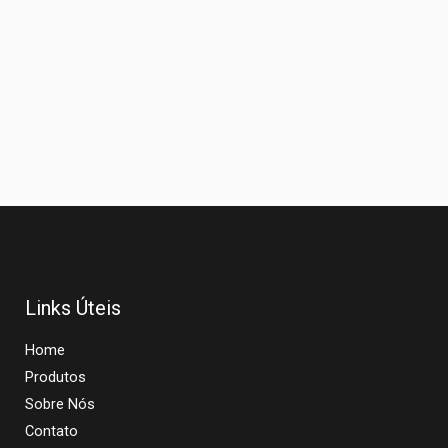
Links Úteis
Home
Produtos
Sobre Nós
Contato