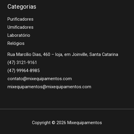
Categorias
Purificadores
Umificadores
Laboratório
Relógios
Rua Marcílio Dias, 460 – loja, em Joinville, Santa Catarina
(47) 3121-9161
(47) 99964-8985
contato@mixequipamentos.com
mixequipamentos@mixequipamentos.com
Copyright © 2026 Mixequipamentos