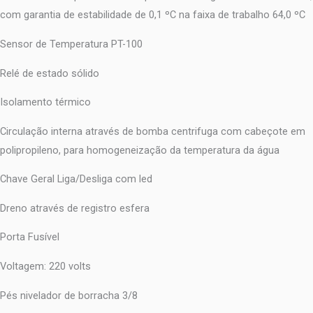
com garantia de estabilidade de 0,1 ºC na faixa de trabalho 64,0 ºC
Sensor de Temperatura PT-100
Relé de estado sólido
Isolamento térmico
Circulação interna através de bomba centrifuga com cabeçote em
polipropileno, para homogeneização da temperatura da água
Chave Geral Liga/Desliga com led
Dreno através de registro esfera
Porta Fusível
Voltagem: 220 volts
Pés nivelador de borracha 3/8