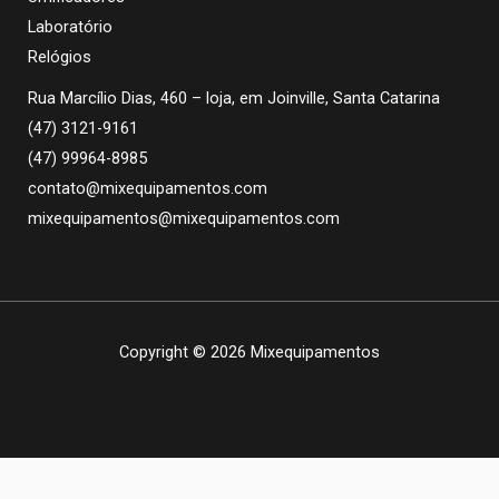
Laboratório
Relógios
Rua Marcílio Dias, 460 – loja, em Joinville, Santa Catarina
(47) 3121-9161
(47) 99964-8985
contato@mixequipamentos.com
mixequipamentos@mixequipamentos.com
Copyright © 2026 Mixequipamentos