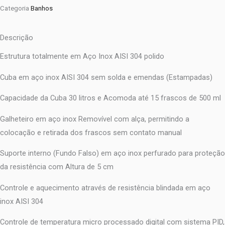
Categoria
Banhos
Descrição
Estrutura totalmente em Aço Inox AISI 304 polido
Cuba em aço inox AISI 304 sem solda e emendas (Estampadas)
Capacidade da Cuba 30 litros e Acomoda até 15 frascos de 500 ml
Galheteiro em aço inox Removível com alça, permitindo a
colocação e retirada dos frascos sem contato manual
Suporte interno (Fundo Falso) em aço inox perfurado para proteção
da resistência com Altura de 5 cm
Controle e aquecimento através de resistência blindada em aço
inox AISI 304
Controle de temperatura micro processado digital com sistema PID,