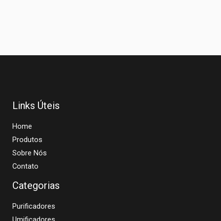
Links Úteis
Home
Produtos
Sobre Nós
Contato
Categorias
Purificadores
Umificadores