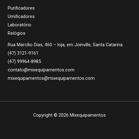
Purificadores
Umificadores
Laboratório
Relógios
Rua Marcílio Dias, 460 – loja, em Joinville, Santa Catarina
(47) 3121-9161
(47) 99964-8985
contato@mixequipamentos.com
mixequipamentos@mixequipamentos.com
Copyright © 2026 Mixequipamentos