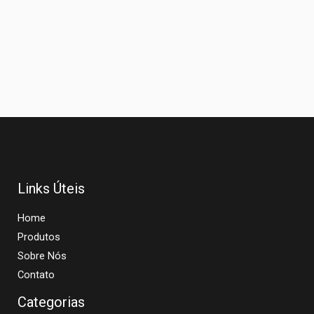
Links Úteis
Home
Produtos
Sobre Nós
Contato
Categorias