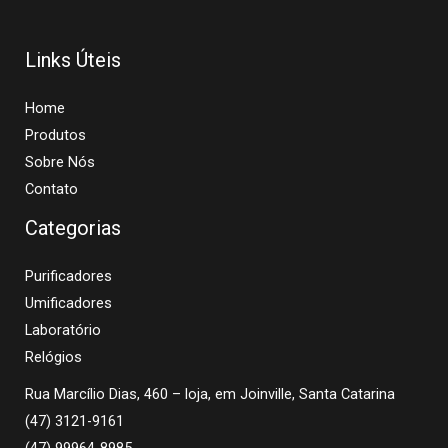
Links Úteis
Home
Produtos
Sobre Nós
Contato
Categorias
Purificadores
Umificadores
Laboratório
Relógios
Rua Marcílio Dias, 460 – loja, em Joinville, Santa Catarina
(47) 3121-9161