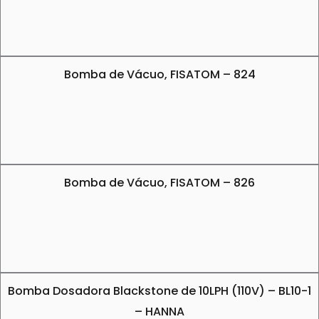
Bomba de Vácuo, FISATOM – 824
Bomba de Vácuo, FISATOM – 826
Bomba Dosadora Blackstone de 10LPH (110V) – BL10-1
– HANNA