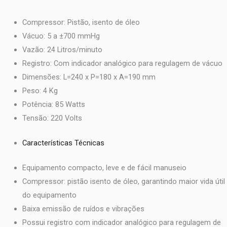
Compressor: Pistão, isento de óleo
Vácuo: 5 a ±700 mmHg
Vazão: 24 Litros/minuto
Registro: Com indicador analógico para regulagem de vácuo
Dimensões: L=240 x P=180 x A=190 mm
Peso: 4 Kg
Potência: 85 Watts
Tensão: 220 Volts
Características Técnicas
Equipamento compacto, leve e de fácil manuseio
Compressor: pistão isento de óleo, garantindo maior vida útil
do equipamento
Baixa emissão de ruídos e vibrações
Possui registro com indicador analógico para regulagem de