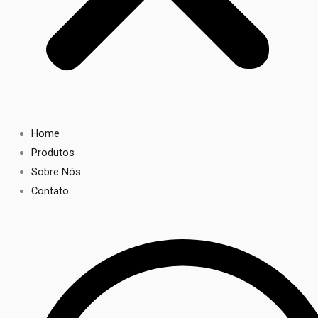
Home
Produtos
Sobre Nós
Contato