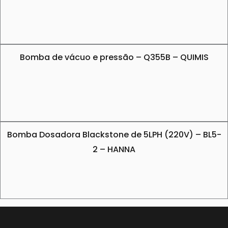
Bomba de vácuo e pressão – Q355B – QUIMIS
Bomba Dosadora Blackstone de 5LPH (220V) – BL5-
2 – HANNA