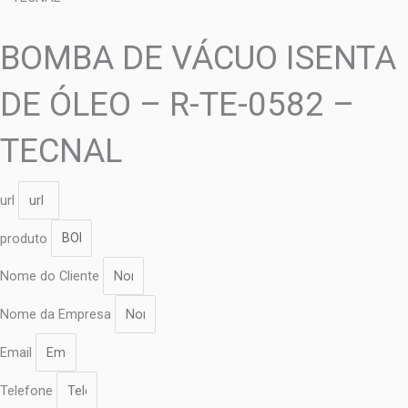
BOMBA DE VÁCUO ISENTA
DE ÓLEO – R-TE-0582 –
TECNAL
url
produto
Nome do Cliente
Nome da Empresa
Email
Telefone