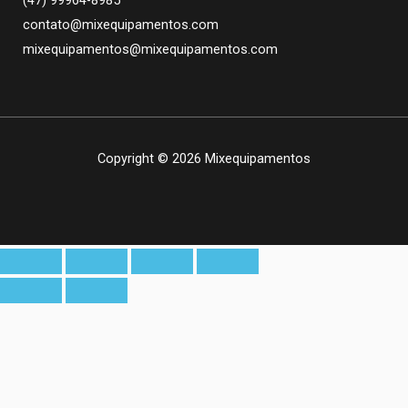
(47) 99964-8985
contato@mixequipamentos.com
mixequipamentos@mixequipamentos.com
Copyright © 2026 Mixequipamentos