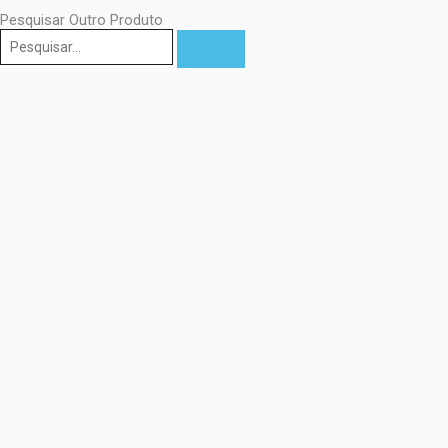
Pesquisar Outro Produto
Pesquisar