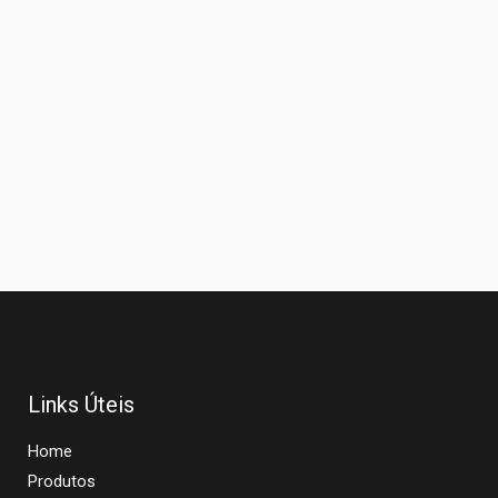
Links Úteis
Home
Produtos