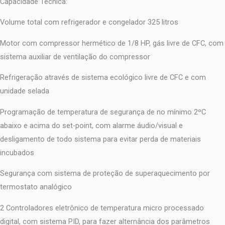
Capacidade Técnica:
Volume total com refrigerador e congelador 325 litros
Motor com compressor hermético de 1/8 HP, gás livre de CFC, com
sistema auxiliar de ventilação do compressor
Refrigeração através de sistema ecológico livre de CFC e com
unidade selada
Programação de temperatura de segurança de no mínimo 2ºC
abaixo e acima do set-point, com alarme áudio/visual e
desligamento de todo sistema para evitar perda de materiais
incubados
Segurança com sistema de proteção de superaquecimento por
termostato analógico
2 Controladores eletrônico de temperatura micro processado
digital, com sistema PID, para fazer alternância dos parâmetros