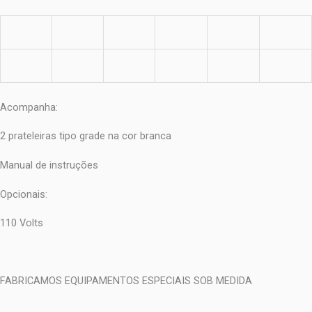
Acompanha:
2 prateleiras tipo grade na cor branca
Manual de instruções
Opcionais:
110 Volts
FABRICAMOS EQUIPAMENTOS ESPECIAIS SOB MEDIDA