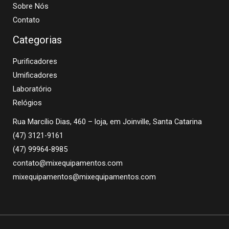
Sobre Nós
Contato
Categorias
Purificadores
Umificadores
Laboratório
Relógios
Rua Marcílio Dias, 460 – loja, em Joinville, Santa Catarina
(47) 3121-9161
(47) 99964-8985
contato@mixequipamentos.com
mixequipamentos@mixequipamentos.com