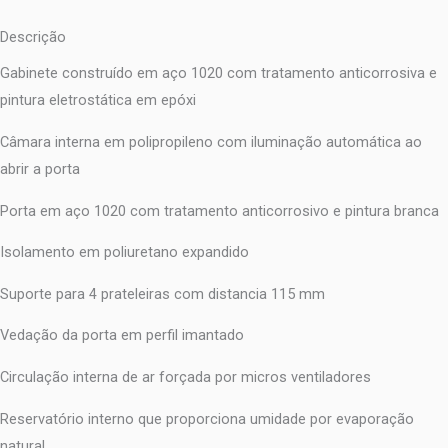
Descrição
Gabinete construído em aço 1020 com tratamento anticorrosiva e
pintura eletrostática em epóxi
Câmara interna em polipropileno com iluminação automática ao
abrir a porta
Porta em aço 1020 com tratamento anticorrosivo e pintura branca
Isolamento em poliuretano expandido
Suporte para 4 prateleiras com distancia 115 mm
Vedação da porta em perfil imantado
Circulação interna de ar forçada por micros ventiladores
Reservatório interno que proporciona umidade por evaporação
natural