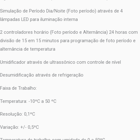
Simulação de Período Dia/Noite (Foto período) através de 4
lâmpadas LED para iluminação interna
2 controladores horário (Foto período e Alternância) 24 horas com
divisão de 15 em 15 minutos para programação de foto período e
alternância de temperatura
Umidificador através de ultrassônico com controle de nível
Desumidificação através de refrigeração
Faixa de Trabalho:
Temperatura: -10ºC a 50 ºC
Resolução: 0,1ºC
Variação: +/- 0,5ºC