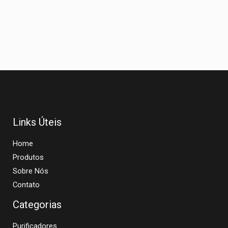
Links Úteis
Home
Produtos
Sobre Nós
Contato
Categorias
Purificadores