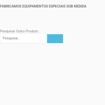
FABRICAMOS EQUIPAMENTOS ESPECIAIS SOB MEDIDA
Pesquisar Outro Produto
Pesquisar