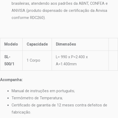
brasileiras, atendendo aos padrões da ABNT, CONFEA e
ANVISA (produto dispensado de certificação da Anvisa
conforme RDC260).
Modelo
Capacidade
Dimensões
SL-
L= 990 x P=2.400 x
1 Corpo
500/1
A=1.400mm
Acompanha:
Manual de instruções em português;
Termômetro de Temperatura;
Certificado de garantia de 12 meses contra defeitos de
fabricação.