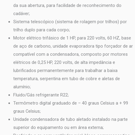
da sua abertura, para facilidade de reconhecimento do
cadáver;
Sistema telescópico (sistema de rolagem por trilhos) por
trilho duplo para cada corpo;
Motor elétrico trifásico de 1 HP, para 220 volts, 60 HZ, base
de aço de carbono, unidade evaporadora tipo forçador de ar
compatível com a condensadora, composto por motores
elétricos de 0,25 HP, 220 volts, de alta impedância e
lubrificados permanentemente para trabalhar a baixa
temperatura, serpentina em tubo de cobre e aletas de
alumínio;
Fluido/Gás refrigerante R22;
Termômetro digital graduado de – 40 graus Celsius a + 99
graus Celsius;
Unidade condensadora de tubo aletado instalado na parte
superior do equipamento ou em área externa;