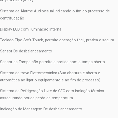
de processo (MIN.)
Sistema de Alarme Audiovisual indicando o fim do processo de
centrifugação
Display LCD com iluminação interna
Teclado Tipo Soft-Touch, permite operação fácil, pratica e segura
Sensor De desbalanceamento
Sensor da Tampa não permite a partida com a tampa aberta
Sistema de trava Eletromecânica (Sua abertura é aberta e
automática ao ligar o equipamento e ao fim do processo)
Sistema de Refrigeração Livre de CFC com isolação térmica
assegurando pouca perda de temperatura
Indicação de Mensagem De desbalanceamento