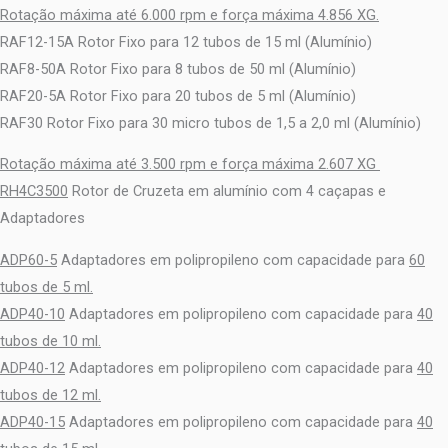
Rotação máxima até 6.000 rpm e força máxima 4.856 XG.
RAF12-15A Rotor Fixo para 12 tubos de 15 ml (Alumínio)
RAF8-50A Rotor Fixo para 8 tubos de 50 ml (Alumínio)
RAF20-5A Rotor Fixo para 20 tubos de 5 ml (Alumínio)
RAF30 Rotor Fixo para 30 micro tubos de 1,5 a 2,0 ml (Alumínio)
Rotação máxima até 3.500 rpm e força máxima 2.607 XG
RH4C3500
Rotor de Cruzeta em alumínio com 4 caçapas e
Adaptadores
ADP60-5
Adaptadores em polipropileno com capacidade para
60
tubos de 5 ml.
ADP40-10
Adaptadores em polipropileno com capacidade para
40
tubos de 10 ml.
ADP40-12
Adaptadores em polipropileno com capacidade para
40
tubos de 12 ml.
ADP40-15
Adaptadores em polipropileno com capacidade para
40