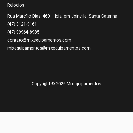
Relógios
Rua Marcílio Dias, 460 – loja, em Joinville, Santa Catarina
(47) 3121-9161
(47) 99964-8985
contato@mixequipamentos.com
mixequipamentos@mixequipamentos.com
Copyright © 2026 Mixequipamentos