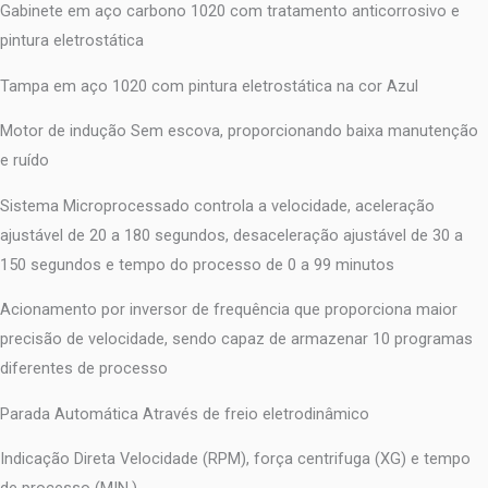
Gabinete em aço carbono 1020 com tratamento anticorrosivo e
pintura eletrostática
Tampa em aço 1020 com pintura eletrostática na cor Azul
Motor de indução Sem escova, proporcionando baixa manutenção
e ruído
Sistema Microprocessado controla a velocidade, aceleração
ajustável de 20 a 180 segundos, desaceleração ajustável de 30 a
150 segundos e tempo do processo de 0 a 99 minutos
Acionamento por inversor de frequência que proporciona maior
precisão de velocidade, sendo capaz de armazenar 10 programas
diferentes de processo
Parada Automática Através de freio eletrodinâmico
Indicação Direta Velocidade (RPM), força centrifuga (XG) e tempo