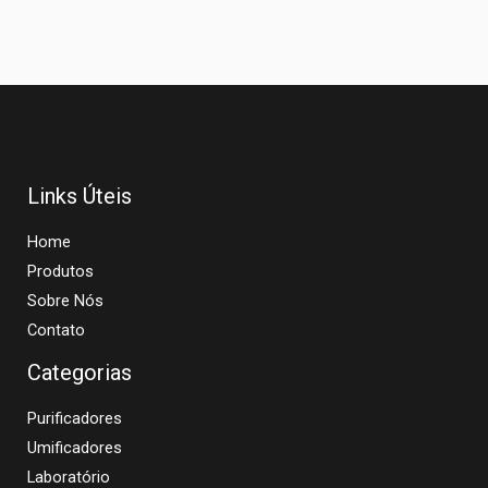
Links Úteis
Home
Produtos
Sobre Nós
Contato
Categorias
Purificadores
Umificadores
Laboratório