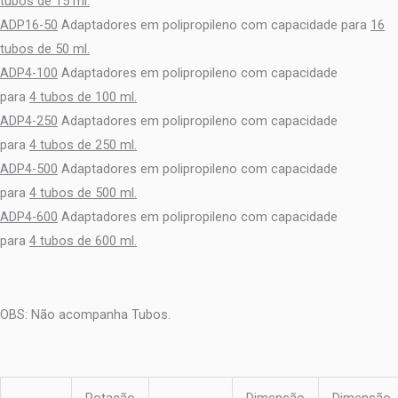
tubos de 15 ml.
ADP16-50
Adaptadores em polipropileno com capacidade para
16
tubos de 50 ml.
ADP4-100
Adaptadores em polipropileno com capacidade
para
4 tubos de 100 ml.
ADP4-250
Adaptadores em polipropileno com capacidade
para
4 tubos de 250 ml.
ADP4-500
Adaptadores em polipropileno com capacidade
para
4 tubos de 500 ml.
ADP4-600
Adaptadores em polipropileno com capacidade
para
4 tubos de 600 ml.
OBS: Não acompanha Tubos.