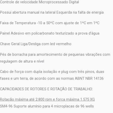
Controle de velocidade Microprocessado Digital
Possui abertura manual na lateral Esquerda na falta de energia
Faixa de Temperatura -10 a 50ºC com ajuste de 1ºC em 1ºC
Painel Adesivo em policarbonato texturizado a prova d’água
Chave Geral Liga/Desliga com led vermelho
Pés de borracha para amortecimento de pequenas vibrações com
regulagem de altura e nível
Cabo de força com dupla isolação e plug com três pinos, duas
fases e um terra, de acordo com as normas ABNT NBR 14136
CAPACIDADES DE ROTORES E ROTAÇÃO DE TRABALHO:
Rotação máxima até 2.800 rpm e força máxima 1.575 XG
SM4-96 Suporte alumínio para 4 microplacas de 96 wells