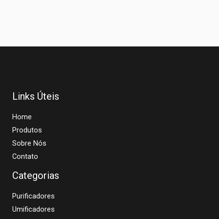
Links Úteis
Home
Produtos
Sobre Nós
Contato
Categorias
Purificadores
Umificadores