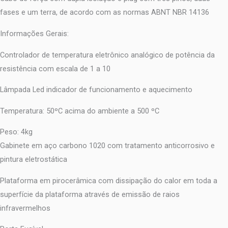
fases e um terra, de acordo com as normas ABNT NBR 14136
Informações Gerais:
Controlador de temperatura eletrônico analógico de potência da
resistência com escala de 1 a 10
Lâmpada Led indicador de funcionamento e aquecimento
Temperatura: 50ºC acima do ambiente a 500 ºC
Peso: 4kg
Gabinete em aço carbono 1020 com tratamento anticorrosivo e
pintura eletrostática
Plataforma em pirocerâmica com dissipação do calor em toda a
superfície da plataforma através de emissão de raios
infravermelhos