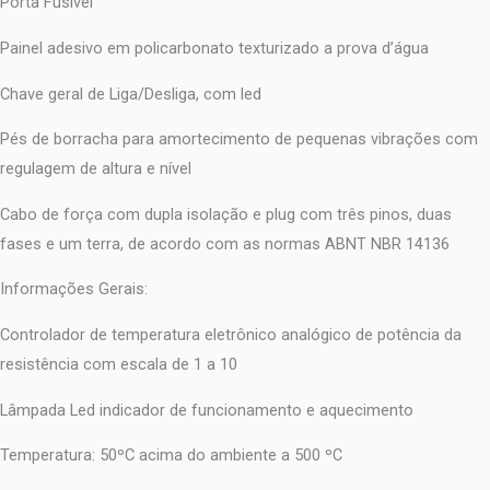
Porta Fusível
Painel adesivo em policarbonato texturizado a prova d’água
Chave geral de Liga/Desliga, com led
Pés de borracha para amortecimento de pequenas vibrações com
regulagem de altura e nível
Cabo de força com dupla isolação e plug com três pinos, duas
fases e um terra, de acordo com as normas ABNT NBR 14136
Informações Gerais:
Controlador de temperatura eletrônico analógico de potência da
resistência com escala de 1 a 10
Lâmpada Led indicador de funcionamento e aquecimento
Temperatura: 50ºC acima do ambiente a 500 ºC