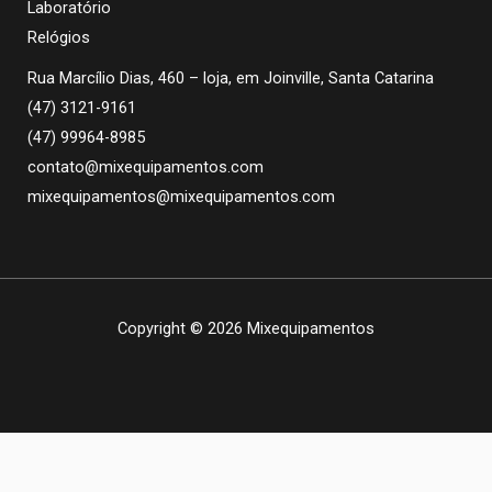
Laboratório
Relógios
Rua Marcílio Dias, 460 – loja, em Joinville, Santa Catarina
(47) 3121-9161
(47) 99964-8985
contato@mixequipamentos.com
mixequipamentos@mixequipamentos.com
Copyright © 2026 Mixequipamentos