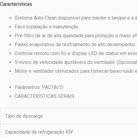
Características
Sistema Auto Clean disponível para manter o tanque e a
Fácil instalação e manutenção.
Pré-filtro de ar de alta qualidade para proteção e maior e
Painel evaporativo de resfriamento de alto desempenho.
Controle remoto com fio e display LED de status em exe
9 níveis de velocidade ajustáveis do ventilador. (Opcion
Motor e ventilador otimizados para fornecer baixo ruído 
Parâmetros: PAC18i/D
CARACTERÍSTICAS GERAIS
Tipo de descarga
Capacidade de refrigeração KW