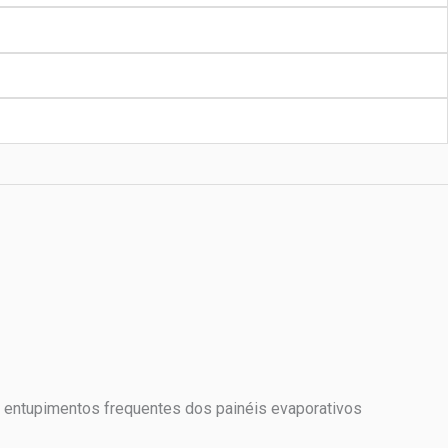
m entupimentos frequentes dos painéis evaporativos