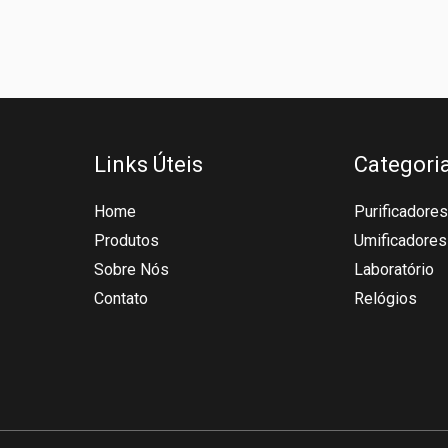
Links Úteis
Categori
Home
Purificadores
Produtos
Umificadores
Sobre Nós
Laboratório
Contato
Relógios