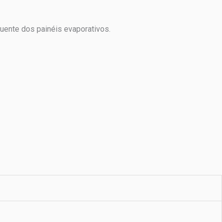
uente dos painéis evaporativos.