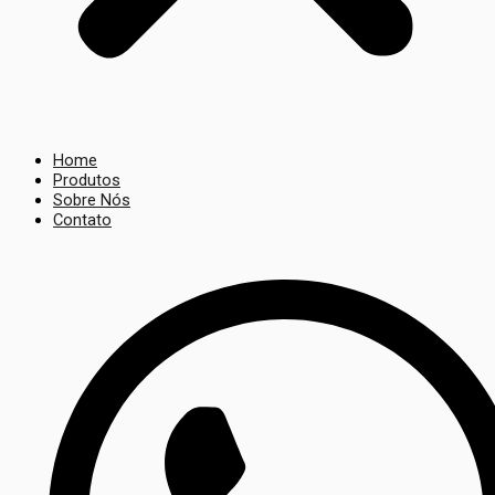
Home
Produtos
Sobre Nós
Contato