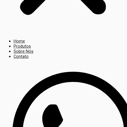
Home
Produtos
Sobre Nós
Contato