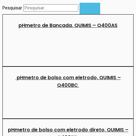
Pesquisar
pHmetro de Bancada, QUIMIS – Q400AS
pHmetro de bolso com eletrodo, QUIMIS –
Q400BC
pHmetro de bolso com eletrodo direto, QUIMIS –