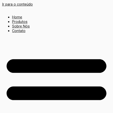
Ir para o conteúdo
Home
Produtos
Sobre Nós
Contato