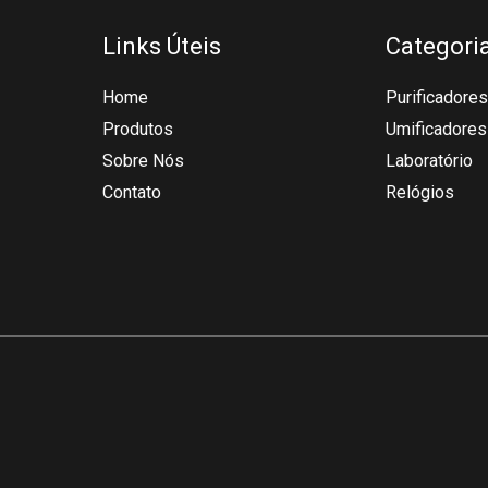
Links Úteis
Categori
Home
Purificadores
Produtos
Umificadores
Sobre Nós
Laboratório
Contato
Relógios