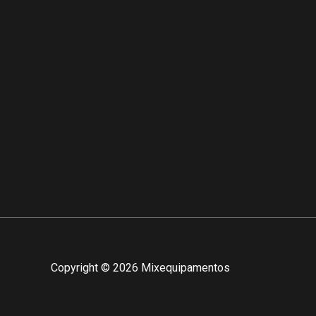
Copyright © 2026 Mixequipamentos