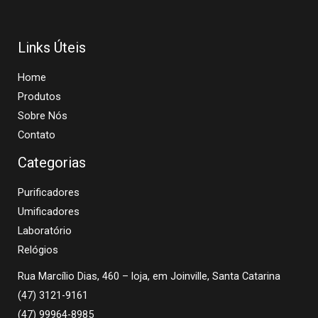
Links Úteis
Home
Produtos
Sobre Nós
Contato
Categorias
Purificadores
Umificadores
Laboratório
Relógios
Rua Marcílio Dias, 460 – loja, em Joinville, Santa Catarina
(47) 3121-9161
(47) 99964-8985