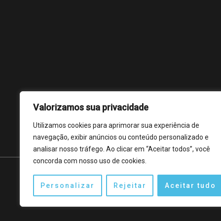
Valorizamos sua privacidade
Utilizamos cookies para aprimorar sua experiência de
navegação, exibir anúncios ou conteúdo personalizado e
analisar nosso tráfego. Ao clicar em “Aceitar todos”, você
concorda com nosso uso de cookies.
Personalizar
Rejeitar
Aceitar tudo
Copyright © 2026 Mixequipamentos