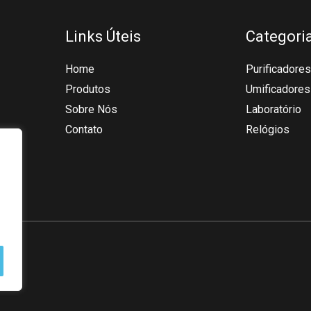
Links Úteis
Categori
Home
Purificadores
Produtos
Umificadores
Sobre Nós
Laboratório
Contato
Relógios