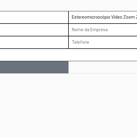
produto
Nome
da
Telefone
Empresa