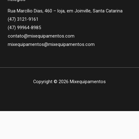
Rua Marcílio Dias, 460 – loja, em Joinville, Santa Catarina
(47) 3121-9161
(47) 99964-8985
contato@mixequipamentos.com
mixequipamentos@mixequipamentos.com
Copyright © 2026 Mixequipamentos