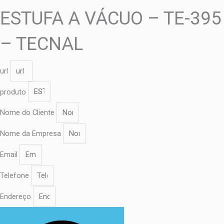
ESTUFA A VÁCUO – TE-395
– TECNAL
url
produto
Nome do Cliente
Nome da Empresa
Email
Telefone
Endereço