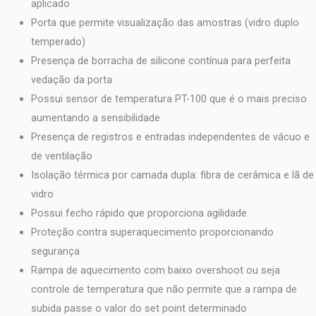
aplicado
Porta que permite visualização das amostras (vidro duplo
temperado)
Presença de borracha de silicone contínua para perfeita
vedação da porta
Possui sensor de temperatura PT-100 que é o mais preciso
aumentando a sensibilidade
Presença de registros e entradas independentes de vácuo e
de ventilação
Isolação térmica por camada dupla: fibra de cerâmica e lã de
vidro
Possui fecho rápido que proporciona agilidade
Proteção contra superaquecimento proporcionando
segurança
Rampa de aquecimento com baixo overshoot ou seja
controle de temperatura que não permite que a rampa de
subida passe o valor do set point determinado