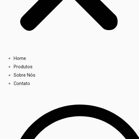
Home
Produtos
Sobre Nós
Contato