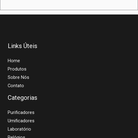
Links Úteis
Home
Produtos
Sobre Nós
Contato
Categorias
Purificadores
Umificadores
Laboratório
Relógios