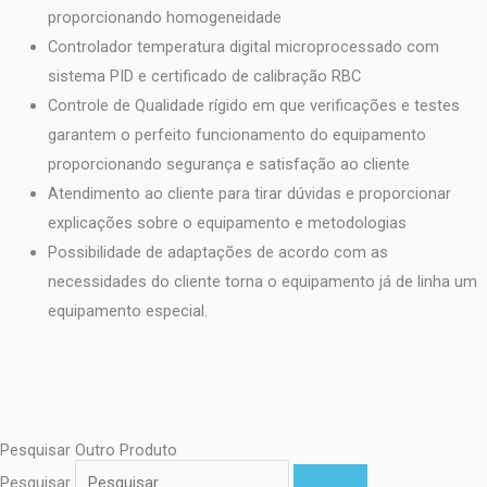
proporcionando homogeneidade
Controlador temperatura digital microprocessado com
sistema PID e certificado de calibração RBC
Controle de Qualidade rígido em que verificações e testes
garantem o perfeito funcionamento do equipamento
proporcionando segurança e satisfação ao cliente
Atendimento ao cliente para tirar dúvidas e proporcionar
explicações sobre o equipamento e metodologias
Possibilidade de adaptações de acordo com as
necessidades do cliente torna o equipamento já de linha um
equipamento especial.
Pesquisar Outro Produto
Pesquisar