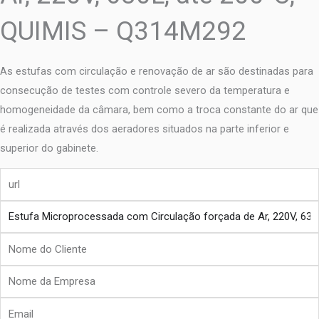
QUIMIS – Q314M292
As estufas com circulação e renovação de ar são destinadas para
consecução de testes com controle severo da temperatura e
homogeneidade da câmara, bem como a troca constante do ar que
é realizada através dos aeradores situados na parte inferior e
superior do gabinete.
url
produto
Nome
do
Nome
Cliente
da
Email
Empresa