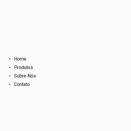
Home
Produtos
Sobre Nós
Contato