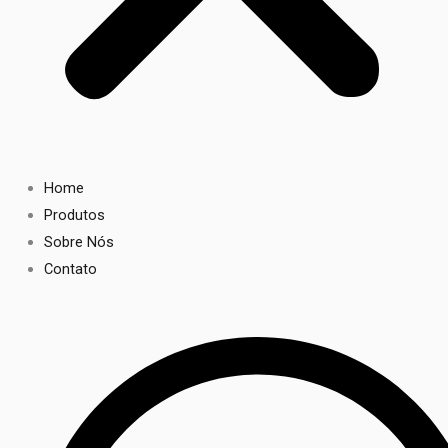
Home
Produtos
Sobre Nós
Contato