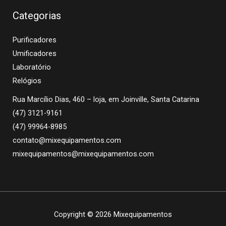
Categorias
Purificadores
Umificadores
Laboratório
Relógios
Rua Marcílio Dias, 460 – loja, em Joinville, Santa Catarina
(47) 3121-9161
(47) 99964-8985
contato@mixequipamentos.com
mixequipamentos@mixequipamentos.com
Copyright © 2026 Mixequipamentos