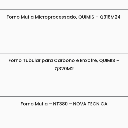
Forno Mufla Microprocessado, QUIMIS – Q318M24
Forno Tubular para Carbono e Enxofre, QUIMIS –
Q320M2
Forno Mufla – NT380 – NOVA TECNICA