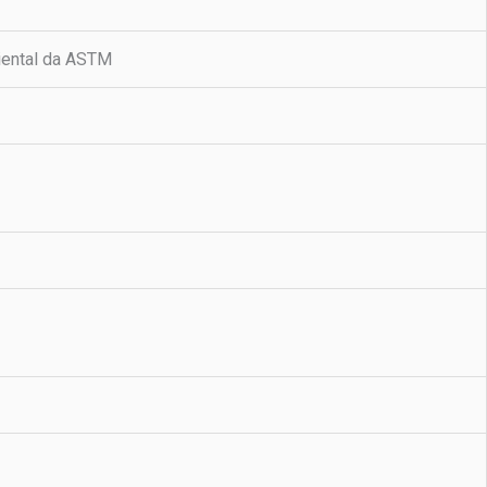
iental da ASTM