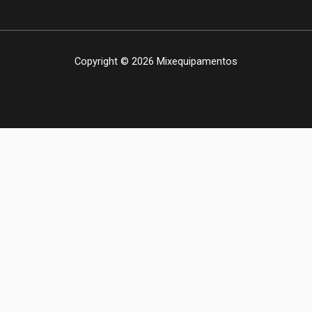
Copyright © 2026 Mixequipamentos