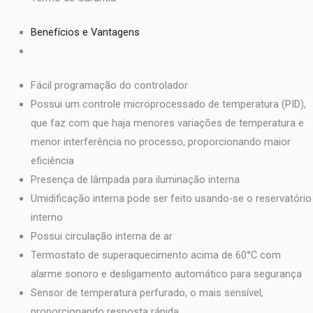
Benefícios e Vantagens
Fácil programação do controlador
Possui um controle microprocessado de temperatura (PID),
que faz com que haja menores variações de temperatura e
menor interferência no processo, proporcionando maior
eficiência
Presença de lâmpada para iluminação interna
Umidificação interna pode ser feito usando-se o reservatório
interno
Possui circulação interna de ar
Termostato de superaquecimento acima de 60°C com
alarme sonoro e desligamento automático para segurança
Sensor de temperatura perfurado, o mais sensível,
proporcionando resposta rápida