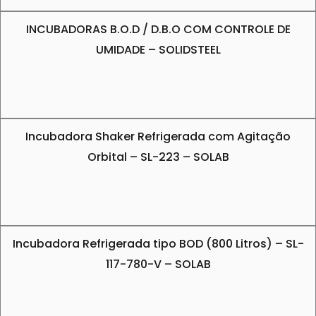
INCUBADORAS B.O.D / D.B.O COM CONTROLE DE
UMIDADE – SOLIDSTEEL
Incubadora Shaker Refrigerada com Agitação
Orbital – SL-223 – SOLAB
Incubadora Refrigerada tipo BOD (800 Litros) – SL-
117-780-V – SOLAB