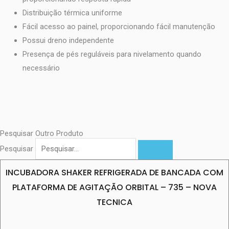
Distribuição térmica uniforme
Fácil acesso ao painel, proporcionando fácil manutenção
Possui dreno independente
Presença de pés reguláveis para nivelamento quando
necessário
Pesquisar Outro Produto
Pesquisar
INCUBADORA SHAKER REFRIGERADA DE BANCADA COM
PLATAFORMA DE AGITAÇÃO ORBITAL – 735 – NOVA
TECNICA