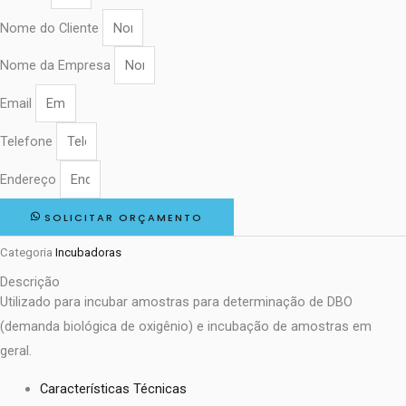
Nome do Cliente
Nome da Empresa
Email
Telefone
Endereço
SOLICITAR ORÇAMENTO
Categoria
Incubadoras
Descrição
Utilizado para incubar amostras para determinação de DBO
(demanda biológica de oxigênio) e incubação de amostras em
geral.
Características Técnicas