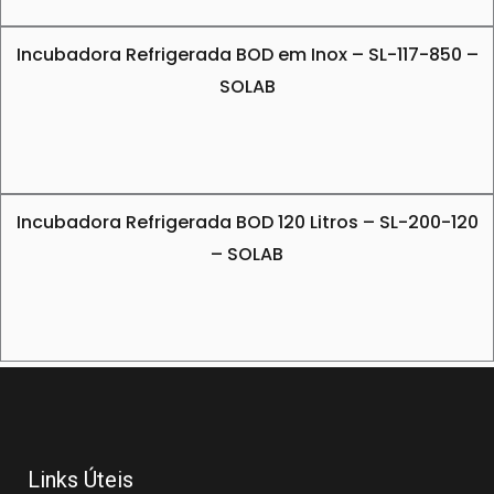
Incubadora Refrigerada BOD em Inox – SL-117-850 –
SOLAB
Incubadora Refrigerada BOD 120 Litros – SL-200-120
– SOLAB
Links Úteis