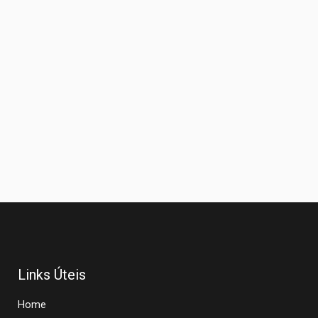
Links Úteis
Home