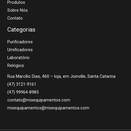
Produtos
Sobre Nós
Contato
Categorias
Purificadores
Umificadores
Laboratório
Relógios
Rua Marcílio Dias, 460 – loja, em Joinville, Santa Catarina
(47) 3121-9161
(47) 99964-8985
contato@mixequipamentos.com
mixequipamentos@mixequipamentos.com