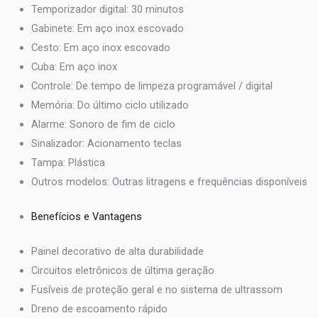
Temporizador digital: 30 minutos
Gabinete: Em aço inox escovado
Cesto: Em aço inox escovado
Cuba: Em aço inox
Controle: De tempo de limpeza programável / digital
Memória: Do último ciclo utilizado
Alarme: Sonoro de fim de ciclo
Sinalizador: Acionamento teclas
Tampa: Plástica
Outros modelos: Outras litragens e frequências disponíveis
Benefícios e Vantagens
Painel decorativo de alta durabilidade
Circuitos eletrônicos de última geração
Fusíveis de proteção geral e no sistema de ultrassom
Dreno de escoamento rápido