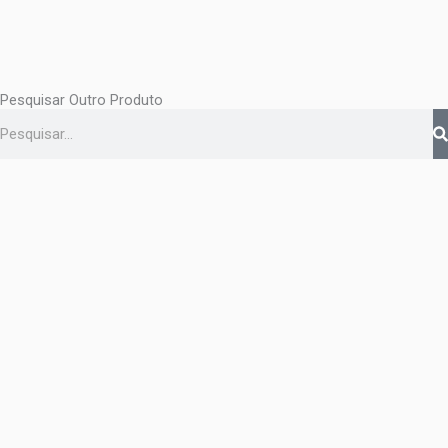
Pesquisar Outro Produto
Pesquisar