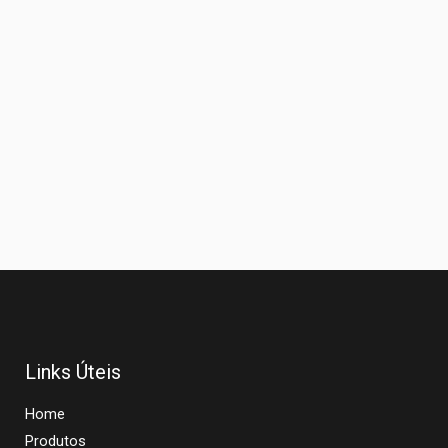
Links Úteis
Home
Produtos