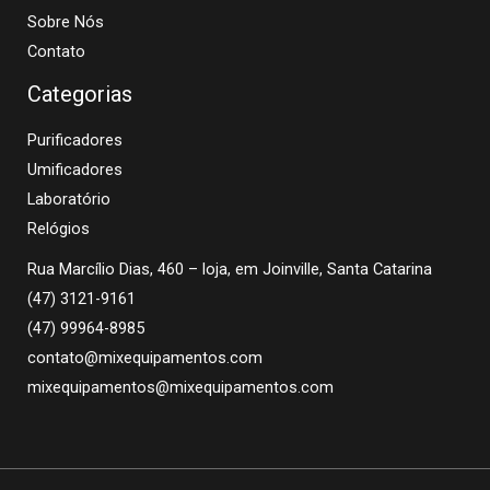
Sobre Nós
Contato
Categorias
Purificadores
Umificadores
Laboratório
Relógios
Rua Marcílio Dias, 460 – loja, em Joinville, Santa Catarina
(47) 3121-9161
(47) 99964-8985
contato@mixequipamentos.com
mixequipamentos@mixequipamentos.com