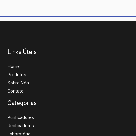
Links Úteis
Home
Produtos
Sobre Nós
Contato
Categorias
Purificadores
Umificadores
Laboratório