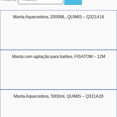
Manta Aquecedora, 2000ML, QUIMIS – Q321A16
Manta com agitação para balões, FISATOM – 12M
Manta Aquecedora, 5000ml, QUIMIS – Q321A28