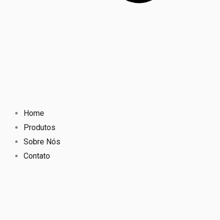
Home
Produtos
Sobre Nós
Contato