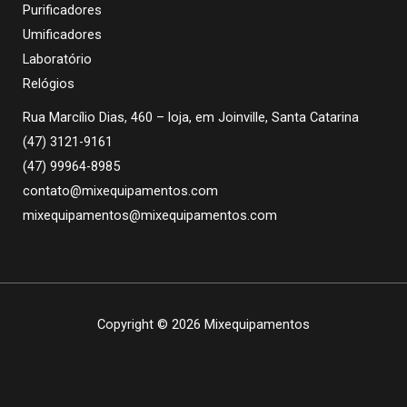
Purificadores
Umificadores
Laboratório
Relógios
Rua Marcílio Dias, 460 – loja, em Joinville, Santa Catarina
(47) 3121-9161
(47) 99964-8985
contato@mixequipamentos.com
mixequipamentos@mixequipamentos.com
Copyright © 2026 Mixequipamentos