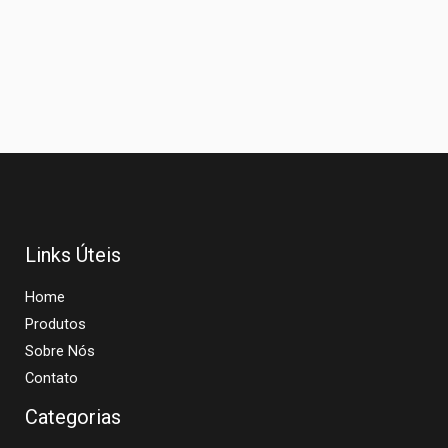
Links Úteis
Home
Produtos
Sobre Nós
Contato
Categorias