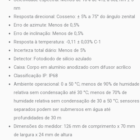
nm
Resposta direcional: Cosseno: ± 5% a 75° do ângulo zenital
Erro de azimute: Menos de 0,5%
Erro de inclinação: Menos de 0,5%
Resposta à temperatura: -0,11 ± 0,03% C-1
Incerteza total diário: Menos de 5%
Detector: Fotodiodo de silício azulado
Caixa: Corpo em alumínio anodizado com difusor acrílico
Classificação IP: IP68
Ambiente operacional: 0 a 50 °C; menos de 90% de humidade
relativa sem condensação até 30 °C; menos de 70% de
humidade relativa sem condensação de 30 a 50 °C; sensores
separados podem ser submersos em água até
profundidades de 30 m
Dimensões do medidor: 126 mm de comprimento x 70 mm
de largura x 24 mm de altura