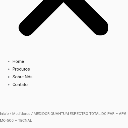
Home
Produtos
Sobre Nós
Contato
Início
/
Medidores
/ MEDIDOR QUANTUM ESPECTRO TOTAL DO PAR – APG-
MQ-500 – TECNAL