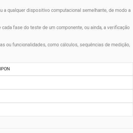
 a qualquer dispositivo computacional semelhante, de modo a
cada fase do teste de um componente, ou ainda, a verificação
cas ou funcionalidades, como cálculos, sequências de medição,