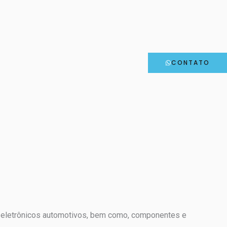
CONTATO
 eletrônicos automotivos, bem como, componentes e