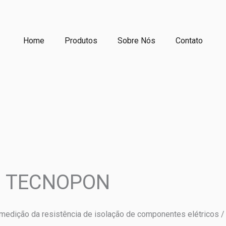
Home
Produtos
Sobre Nós
Contato
– TECNOPON
edição da resistência de isolação de componentes elétricos /