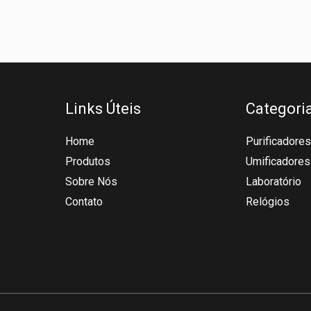
Links Úteis
Categori
Home
Purificadores
Produtos
Umificadores
Sobre Nós
Laboratório
Contato
Relógios