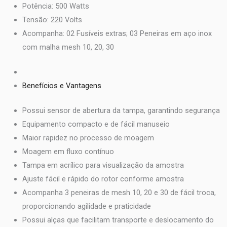
Potência: 500 Watts
Tensão: 220 Volts
Acompanha: 02 Fusíveis extras; 03 Peneiras em aço inox
com malha mesh 10, 20, 30
Benefícios e Vantagens
Possui sensor de abertura da tampa, garantindo segurança
Equipamento compacto e de fácil manuseio
Maior rapidez no processo de moagem
Moagem em fluxo contínuo
Tampa em acrílico para visualização da amostra
Ajuste fácil e rápido do rotor conforme amostra
Acompanha 3 peneiras de mesh 10, 20 e 30 de fácil troca,
proporcionando agilidade e praticidade
Possui alças que facilitam transporte e deslocamento do