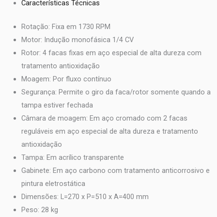
Características Técnicas
Rotação: Fixa em 1730 RPM
Motor: Indução monofásica 1/4 CV
Rotor: 4 facas fixas em aço especial de alta dureza com
tratamento antioxidação
Moagem: Por fluxo contínuo
Segurança: Permite o giro da faca/rotor somente quando a
tampa estiver fechada
Câmara de moagem: Em aço cromado com 2 facas
reguláveis em aço especial de alta dureza e tratamento
antioxidação
Tampa: Em acrílico transparente
Gabinete: Em aço carbono com tratamento anticorrosivo e
pintura eletrostática
Dimensões: L=270 x P=510 x A=400 mm
Peso: 28 kg