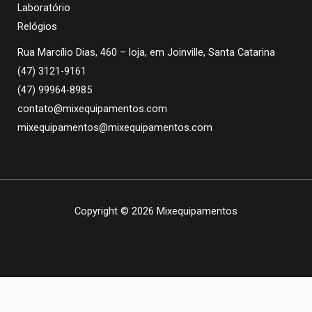
Laboratório
Relógios
Rua Marcílio Dias, 460 – loja, em Joinville, Santa Catarina
(47) 3121-9161
(47) 99964-8985
contato@mixequipamentos.com
mixequipamentos@mixequipamentos.com
Copyright © 2026 Mixequipamentos