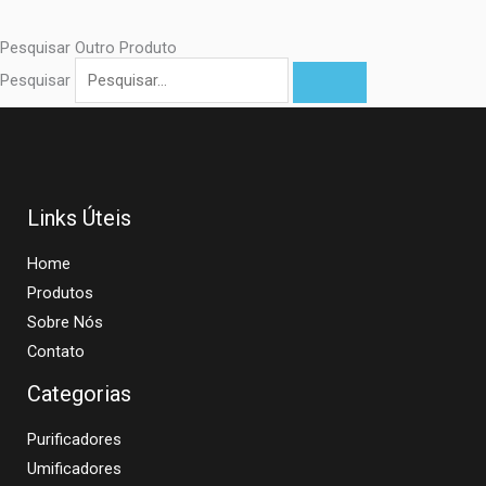
Pesquisar Outro Produto
Pesquisar
Links Úteis
Home
Produtos
Sobre Nós
Contato
Categorias
Purificadores
Umificadores