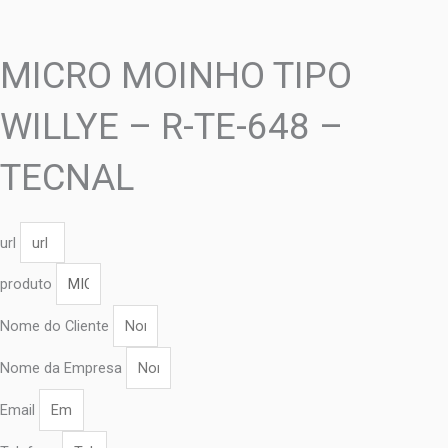
MICRO MOINHO TIPO
WILLYE – R-TE-648 –
TECNAL
url
produto
Nome do Cliente
Nome da Empresa
Email