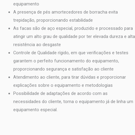
equipamento
A presença de pés amortecedores de borracha evita
trepidação, proporcionando estabilidade
As facas são de aço especial, produzido e processado para
atingir um alto grau de qualidade por ter elevada dureza e alta
resistência ao desgaste
Controle de Qualidade rígido, em que verificações e testes
garantem o perfeito funcionamento do equipamento,
proporcionando segurança e satisfação ao cliente
Atendimento ao cliente, para tirar dúvidas e proporcionar
explicações sobre o equipamento e metodologias
Possibilidade de adaptações de acordo com as
necessidades do cliente, torna o equipamento já de linha um
equipamento especial.