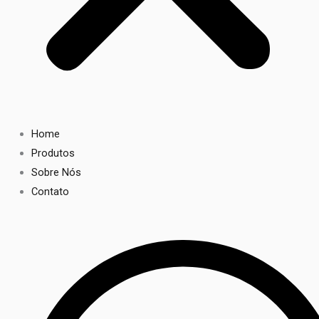
Home
Produtos
Sobre Nós
Contato