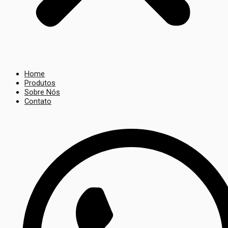
Home
Produtos
Sobre Nós
Contato