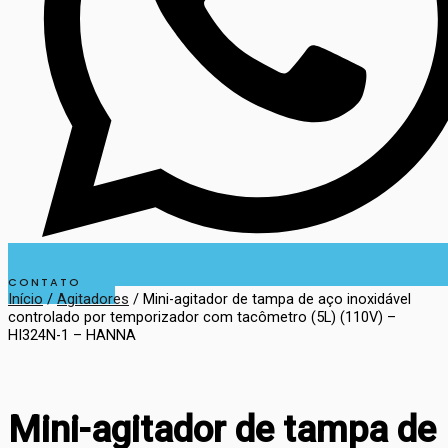
CONTATO
Início
/
Agitadores
/ Mini-agitador de tampa de aço inoxidável
controlado por temporizador com tacômetro (5L) (110V) –
HI324N-1 – HANNA
Mini-agitador de tampa de