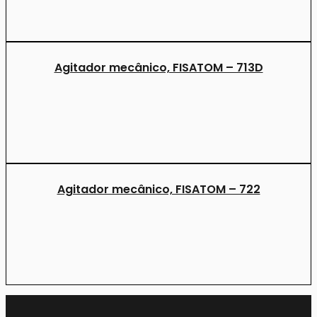
Agitador mecânico, FISATOM – 713D
Agitador mecânico, FISATOM – 722