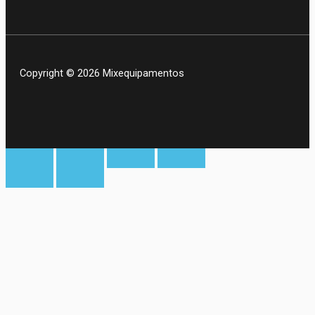
Copyright © 2026 Mixequipamentos