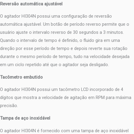
Reversão automática ajustável
O agitador HI304N possui uma configuração de reversão
automática ajustável. Um botão de período reverso permite que o
usuário ajuste o intervalo reverso de 30 segundos a 3 minutos.
Quando o intervalo de tempo é definido, o fluido gira em uma
direção por esse período de tempo e depois reverte sua rotação
durante o mesmo período de tempo, tudo na velocidade desejada
em um ciclo repetido até que o agitador seja desligado.
Tacômetro embutido
O agitador HI304N possui um tacômetro LCD incorporado de 4
dígitos que mostra a velocidade de agitação em RPM para máxima
precisão.
Tampa de aço inoxidável
O agitador HI304N é fornecido com uma tampa de aço inoxidável