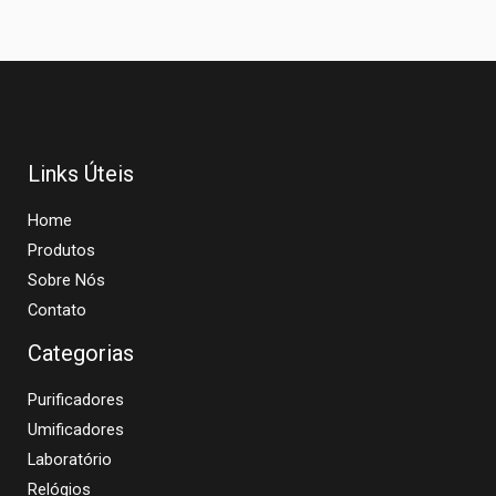
Links Úteis
Home
Produtos
Sobre Nós
Contato
Categorias
Purificadores
Umificadores
Laboratório
Relógios