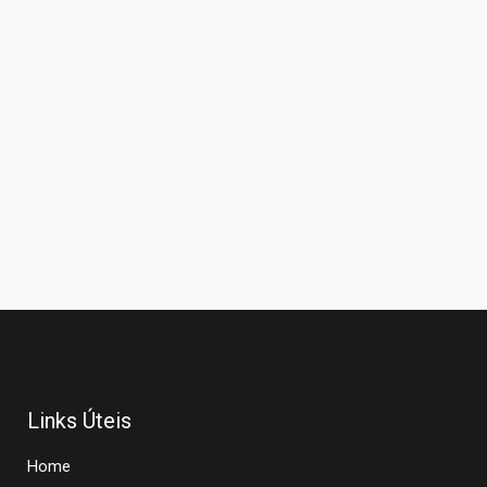
Links Úteis
Home