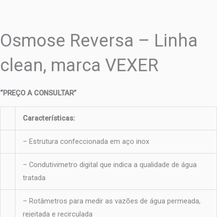
Osmose Reversa – Linha
clean, marca VEXER
“PREÇO A CONSULTAR”
Características:
– Estrutura confeccionada em aço inox
– Condutivimetro digital que indica a qualidade de água
tratada
– Rotâmetros para medir as vazões de água permeada,
rejeitada e recirculada