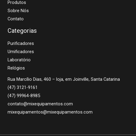
Produtos
Sobre Nós
Contato
Categorias
Purificadores
Umificadores
Laboratório
Relógios
Rua Marcílio Dias, 460 – loja, em Joinville, Santa Catarina
(47) 3121-9161
(47) 99964-8985
contato@mixequipamentos.com
mixequipamentos@mixequipamentos.com