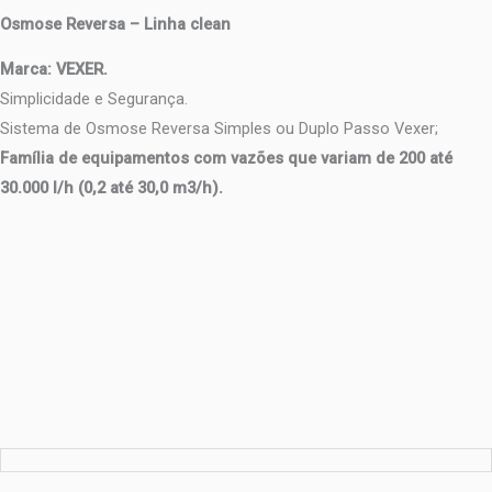
Osmose Reversa – Linha clean
Marca: VEXER.
Simplicidade e Segurança.
Sistema de Osmose Reversa Simples ou Duplo Passo Vexer;
Família de equipamentos com vazões que variam de 200 até
30.000 l/h (0,2 até 30,0 m3/h).