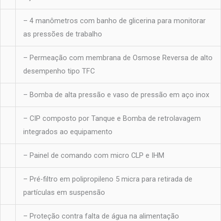
– 4 manômetros com banho de glicerina para monitorar
as pressões de trabalho
– Permeação com membrana de Osmose Reversa de alto
desempenho tipo TFC
– Bomba de alta pressão e vaso de pressão em aço inox
– CIP composto por Tanque e Bomba de retrolavagem
integrados ao equipamento
– Painel de comando com micro CLP e IHM
– Pré-filtro em polipropileno 5 micra para retirada de
partículas em suspensão
– Proteção contra falta de água na alimentação