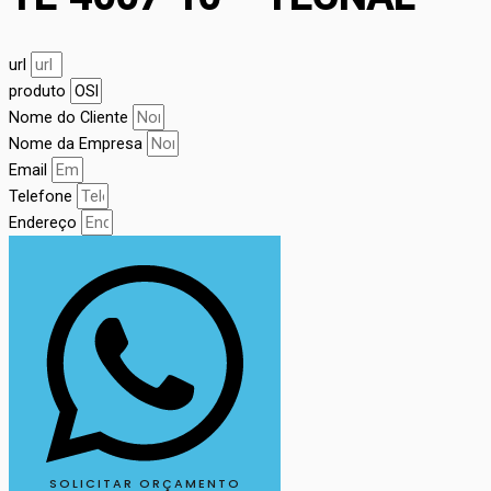
url
produto
Nome do Cliente
Nome da Empresa
Email
Telefone
Endereço
SOLICITAR ORÇAMENTO