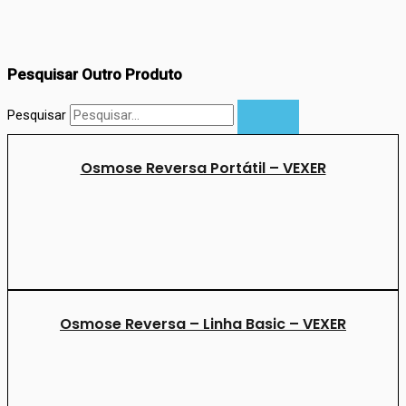
Pesquisar Outro Produto
Pesquisar
Osmose Reversa Portátil – VEXER
Osmose Reversa – Linha Basic – VEXER