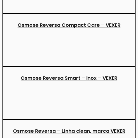
Osmose Reversa Compact Care – VEXER
Osmose Reversa Smart – Inox – VEXER
Osmose Reversa – Linha clean, marca VEXER