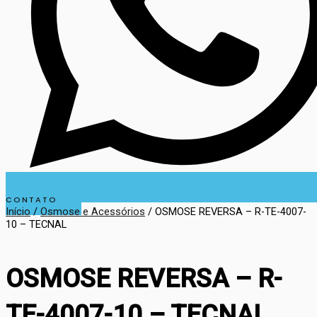
CONTATO
Início
/
Osmose e Acessórios
/ OSMOSE REVERSA – R-TE-4007-
10 – TECNAL
OSMOSE REVERSA – R-
TE-4007-10 – TECNAL