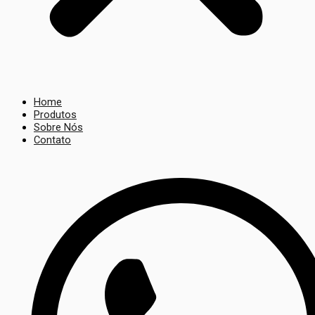
Home
Produtos
Sobre Nós
Contato