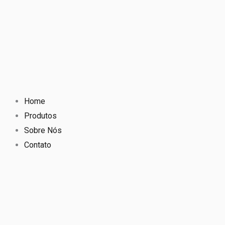
Home
Produtos
Sobre Nós
Contato